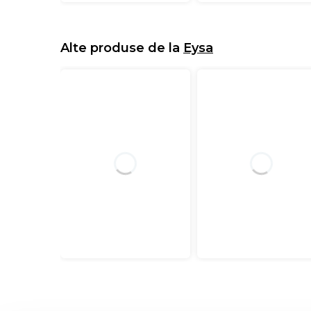
Alte produse de la
Eysa