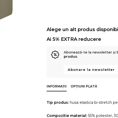
Alege un alt produs disponibi
Ai 5% EXTRA reducere
Abonează-te la newsletter și 
produs
.
Abonare la newsletter
INFORMAȚII
OPȚIUNI PLATĂ
Tip produs:
husa elastica bi-stretch pen
Compozitie material:
55% poliester, 