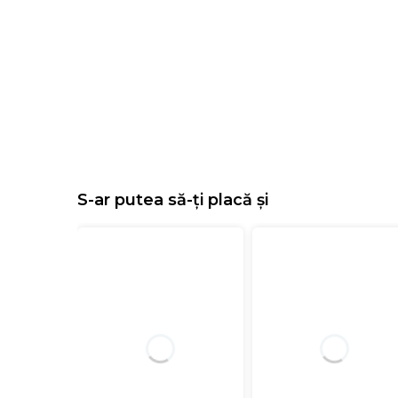
S-ar putea să-ți placă și