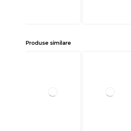
Produse similare