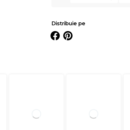
Distribuie pe