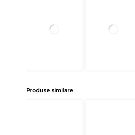
Produse similare