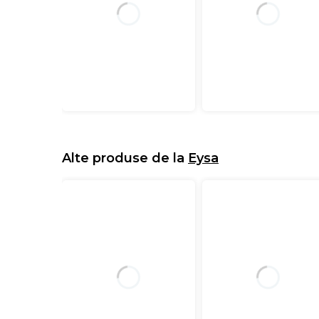
Alte produse de la
Eysa