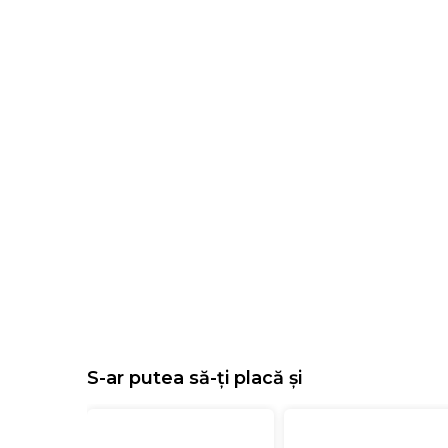
S-ar putea să-ți placă și