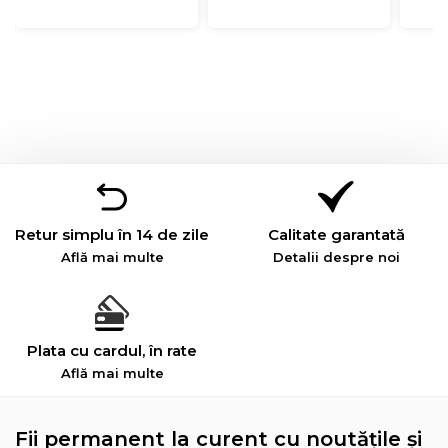
Retur simplu în 14 de zile
Calitate garantată
Află mai multe
Detalii despre noi
Plata cu cardul, în rate
Află mai multe
Fii permanent la curent cu noutățile și