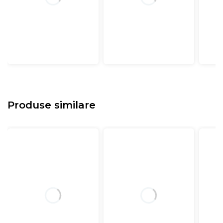
Produse similare