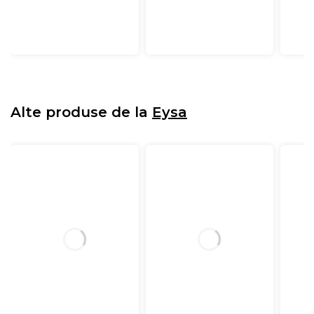
Alte produse de la
Eysa