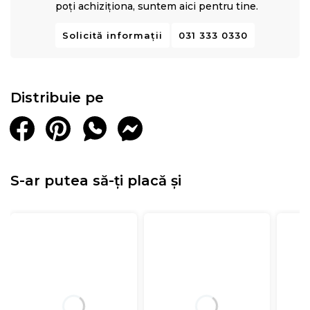
poți achiziționa, suntem aici pentru tine.
Solicită informații
031 333 0330
Distribuie pe
S-ar putea să-ți placă și