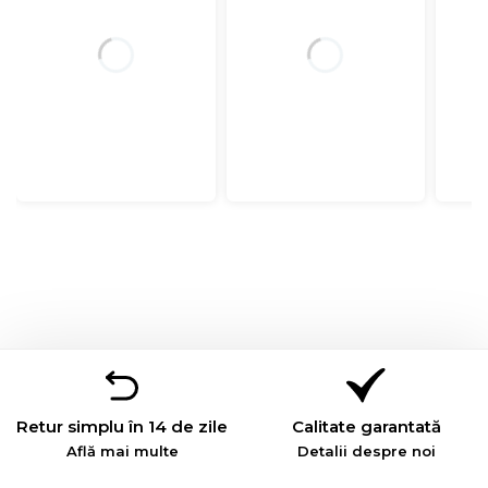
Retur simplu în 14 de zile
Calitate garantată
Află mai multe
Detalii despre noi