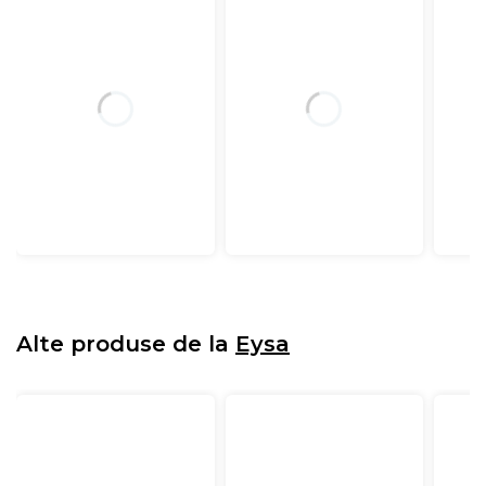
Alte produse de la
Eysa