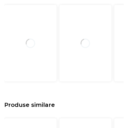
Produse similare