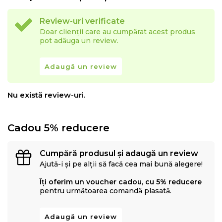
Review-uri verificate
Doar clienții care au cumpărat acest produs
pot adăuga un review.
Adaugă un review
Nu există review-uri.
Cadou 5% reducere
Cumpără produsul și adaugă un review
Ajută-i și pe alții să facă cea mai bună alegere!
Îți oferim un voucher cadou, cu 5% reducere
pentru următoarea comandă plasată.
Adaugă un review