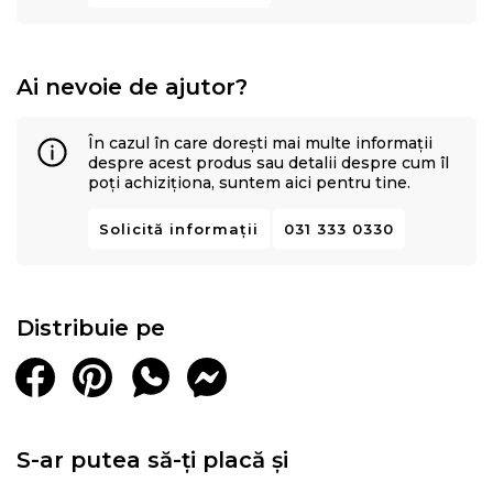
Ai nevoie de ajutor?
În cazul în care dorești mai multe informații
despre acest produs sau detalii despre cum îl
poți achiziționa, suntem aici pentru tine.
Solicită informații
031 333 0330
Distribuie pe
S-ar putea să-ți placă și