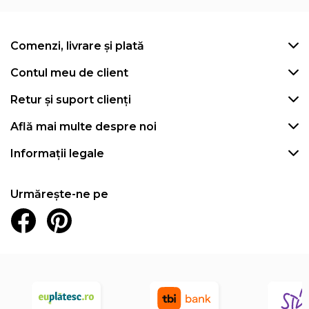
Comenzi, livrare și plată
Contul meu de client
Retur și suport clienți
Află mai multe despre noi
Informații legale
Urmărește-ne pe