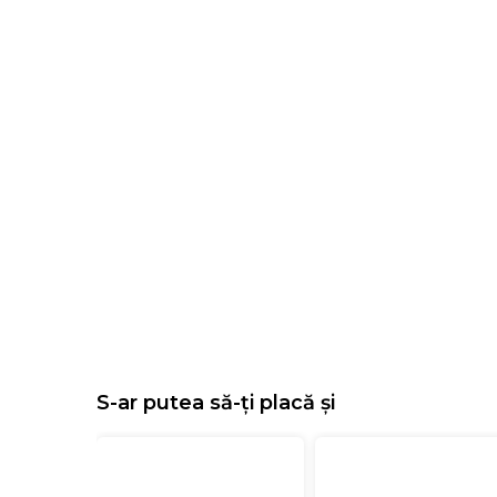
S-ar putea să-ți placă și