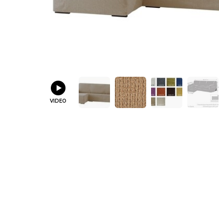
VIDEO