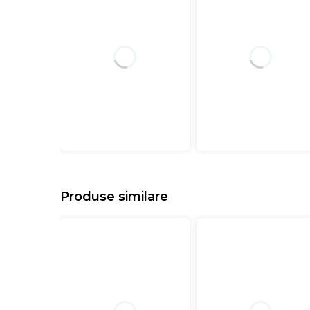
Produse similare