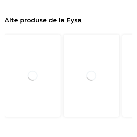
Alte produse de la
Eysa