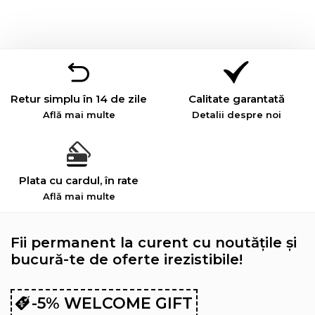
Retur simplu în 14 de zile
Calitate garantată
Află mai multe
Detalii despre noi
Plata cu cardul, în rate
Află mai multe
Fii permanent la curent cu noutățile și
bucură-te de oferte irezistibile!
-5% WELCOME GIFT