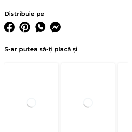
Distribuie pe
S-ar putea să-ți placă și