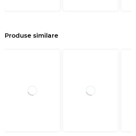
Produse similare