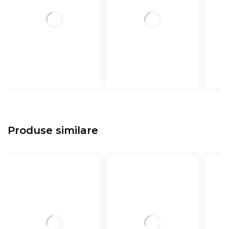
Produse similare