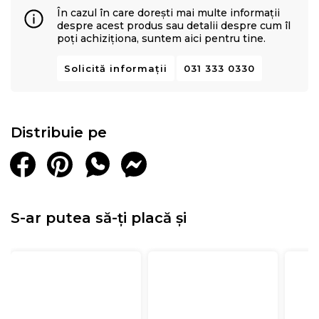
În cazul în care dorești mai multe informații
despre acest produs sau detalii despre cum îl
poți achiziționa, suntem aici pentru tine.
Solicită informații
031 333 0330
Distribuie pe
S-ar putea să-ți placă și