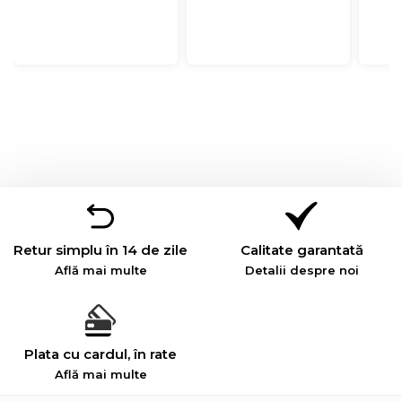
Retur simplu în 14 de zile
Calitate garantată
Află mai multe
Detalii despre noi
Plata cu cardul, în rate
Află mai multe