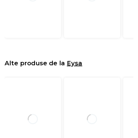
Alte produse de la
Eysa