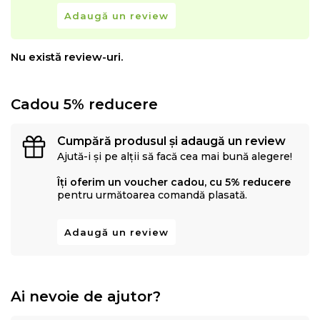
Adaugă un review
Nu există review-uri.
Cadou 5% reducere
Cumpără produsul și adaugă un review
Ajută-i și pe alții să facă cea mai bună alegere!
Îți oferim un voucher cadou, cu 5% reducere
pentru următoarea comandă plasată.
Adaugă un review
Ai nevoie de ajutor?