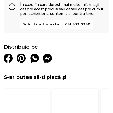
În cazul în care dorești mai multe informații
despre acest produs sau detalii despre cum îl
poți achiziționa, suntem aici pentru tine.
Solicită informații
031 333 0330
Distribuie pe
S-ar putea să-ți placă și