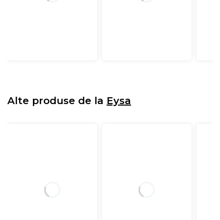
Alte produse de la
Eysa