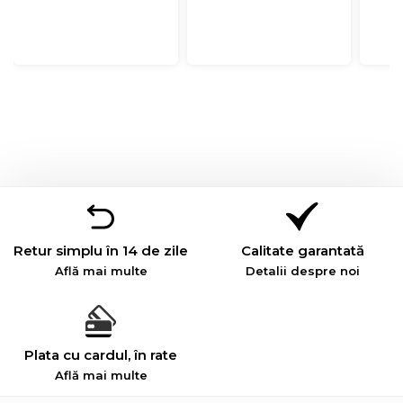
Retur simplu în 14 de zile
Calitate garantată
Află mai multe
Detalii despre noi
Plata cu cardul, în rate
Află mai multe