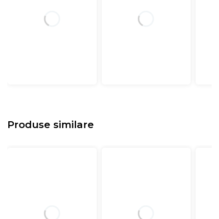
Produse similare