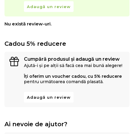
Adaugă un review
Nu există review-uri.
Cadou 5% reducere
Cumpără produsul și adaugă un review
Ajută-i și pe alții să facă cea mai bună alegere!
Îți oferim un voucher cadou, cu 5% reducere
pentru următoarea comandă plasată.
Adaugă un review
Ai nevoie de ajutor?