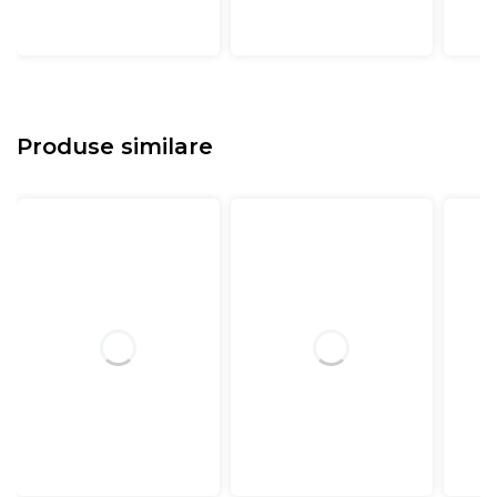
Produse similare