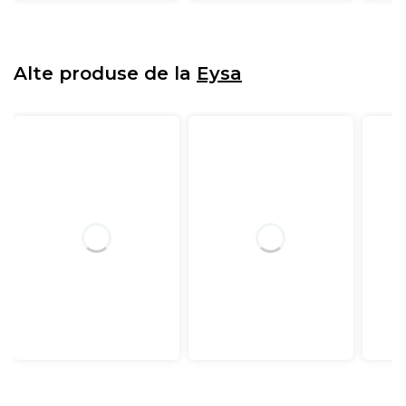
Alte produse de la
Eysa