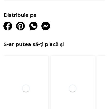
Distribuie pe
S-ar putea să-ți placă și