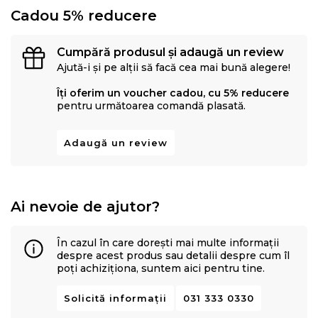
Cadou 5% reducere
Cumpără produsul și adaugă un review
Ajută-i și pe alții să facă cea mai bună alegere!
Îți oferim un voucher cadou, cu 5% reducere
pentru următoarea comandă plasată.
Adaugă un review
Ai nevoie de ajutor?
În cazul în care dorești mai multe informații
despre acest produs sau detalii despre cum îl
poți achiziționa, suntem aici pentru tine.
Solicită informații
031 333 0330