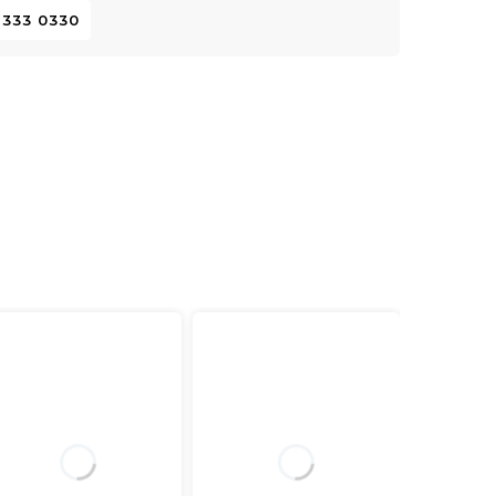
 333 0330