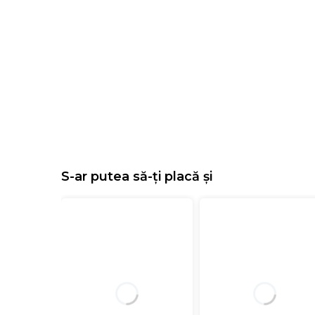
S-ar putea să-ți placă și