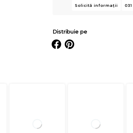
Solicită informații
031
Distribuie pe