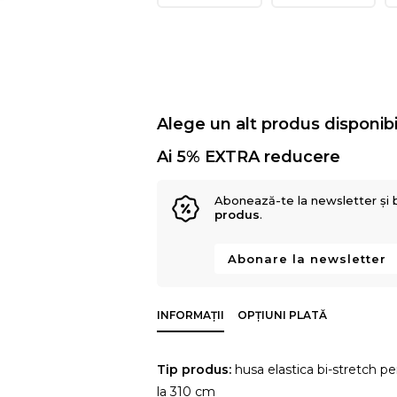
Alege un alt produs disponibi
Ai 5% EXTRA reducere
Abonează-te la newsletter și 
produs
.
Abonare la newsletter
INFORMAȚII
OPȚIUNI PLATĂ
Tip produs:
husa elastica bi-stretch pe
la 310 cm