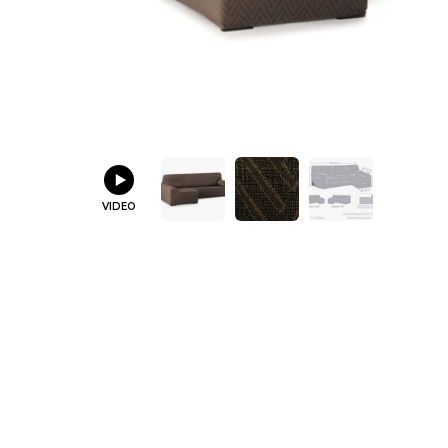
VIDEO