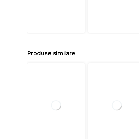
Produse similare