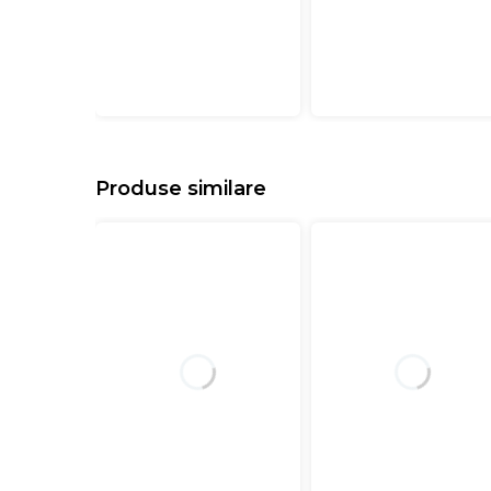
Produse similare