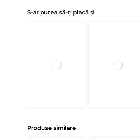
S-ar putea să-ți placă și
Produse similare