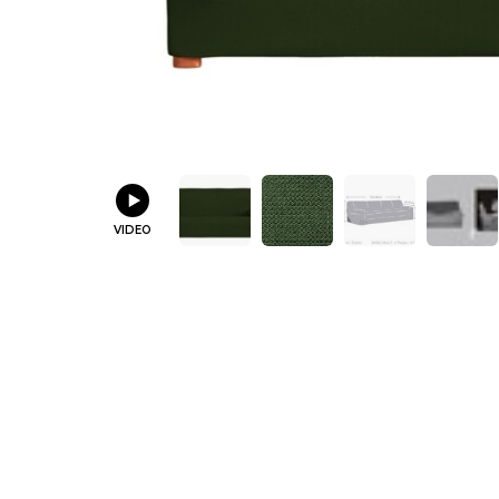
VIDEO