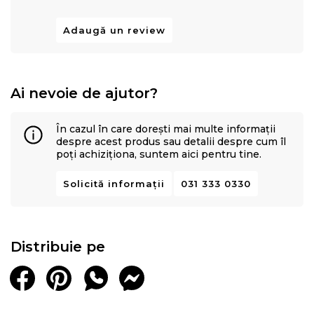
Adaugă un review
Ai nevoie de ajutor?
În cazul în care dorești mai multe informații
despre acest produs sau detalii despre cum îl
poți achiziționa, suntem aici pentru tine.
Solicită informații
031 333 0330
Distribuie pe