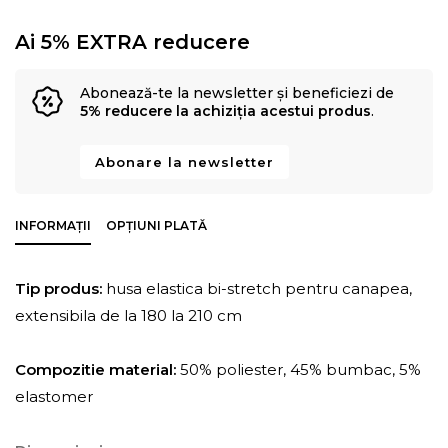
Ai 5% EXTRA reducere
Abonează-te la newsletter și beneficiezi de
5% reducere la achiziția acestui produs
.
Abonare la newsletter
INFORMAȚII
OPȚIUNI PLATĂ
Tip produs:
husa elastica bi-stretch pentru canapea,
extensibila de la 180 la 210 cm
Compozitie material:
50% poliester, 45% bumbac, 5%
elastomer