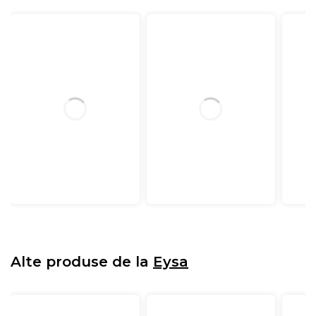
Alte produse de la
Eysa