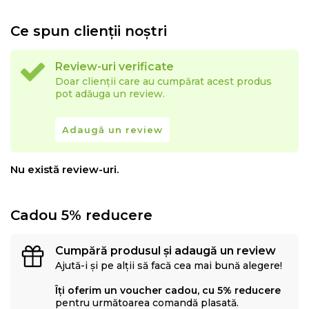
Ce spun clienții noștri
Review-uri verificate
Doar clienții care au cumpărat acest produs
pot adăuga un review.
Adaugă un review
Nu există review-uri.
Cadou 5% reducere
Cumpără produsul și adaugă un review
Ajută-i și pe alții să facă cea mai bună alegere!
Îți oferim un voucher cadou, cu 5% reducere
pentru următoarea comandă plasată.