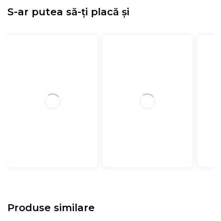
S-ar putea să-ți placă și
Produse similare