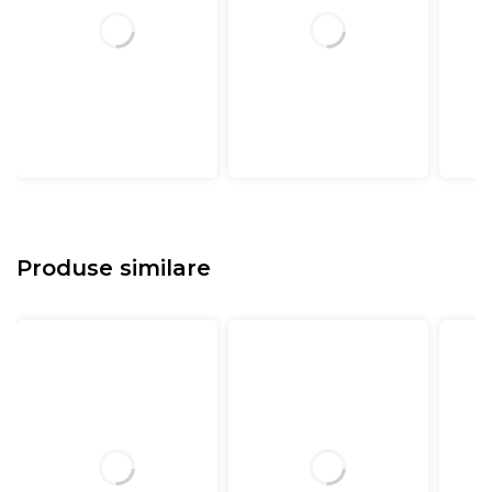
Produse similare