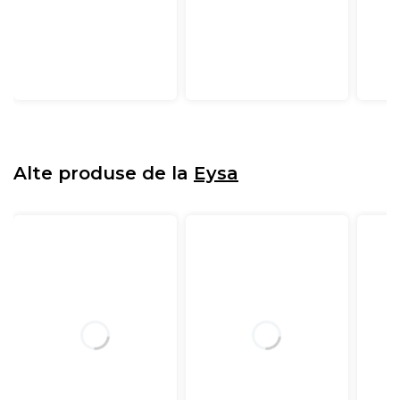
Alte produse de la
Eysa