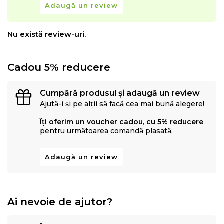
Adaugă un review
Nu există review-uri.
Cadou 5% reducere
Cumpără produsul și adaugă un review
Ajută-i și pe alții să facă cea mai bună alegere!
Îți oferim un voucher cadou, cu 5% reducere
pentru următoarea comandă plasată.
Adaugă un review
Ai nevoie de ajutor?