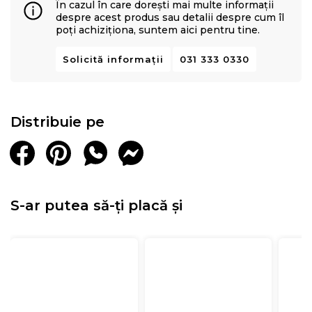
În cazul în care dorești mai multe informații
despre acest produs sau detalii despre cum îl
poți achiziționa, suntem aici pentru tine.
Solicită informații
031 333 0330
Distribuie pe
S-ar putea să-ți placă și