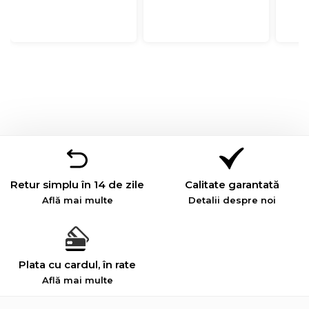
Retur simplu în 14 de zile
Calitate garantată
Află mai multe
Detalii despre noi
Plata cu cardul, în rate
Află mai multe