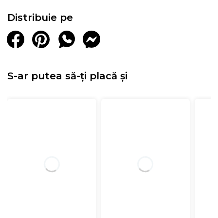
Distribuie pe
S-ar putea să-ți placă și