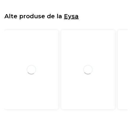
Alte produse de la
Eysa