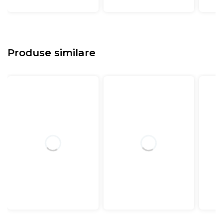
Produse similare