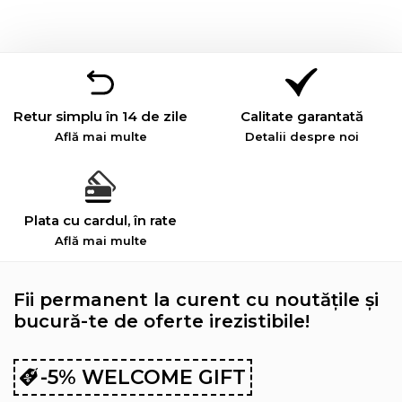
Retur simplu în 14 de zile
Calitate garantată
Află mai multe
Detalii despre noi
Plata cu cardul, în rate
Află mai multe
Fii permanent la curent cu noutățile și
bucură-te de oferte irezistibile!
-5% WELCOME GIFT