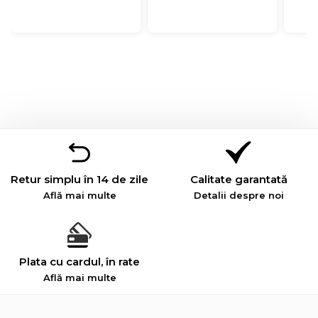
Retur simplu în 14 de zile
Calitate garantată
Află mai multe
Detalii despre noi
Plata cu cardul, în rate
Află mai multe