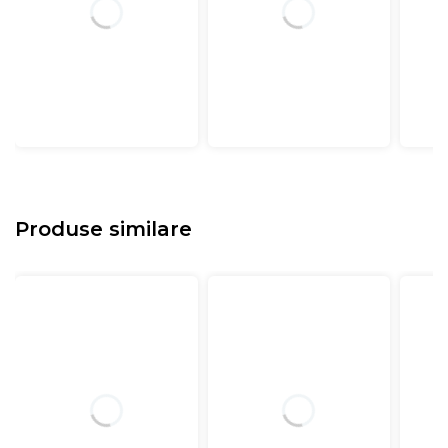
Produse similare