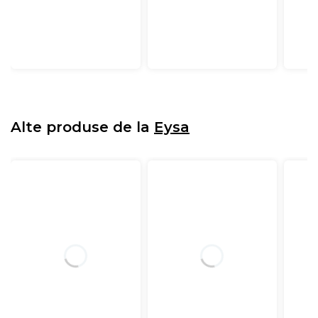
Alte produse de la
Eysa