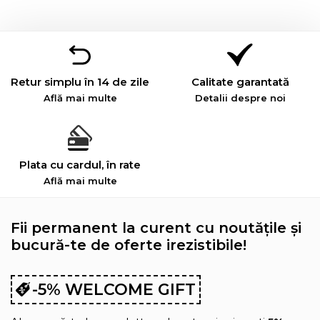
Retur simplu în 14 de zile
Calitate garantată
Află mai multe
Detalii despre noi
Plata cu cardul, în rate
Află mai multe
Fii permanent la curent cu noutățile și
bucură-te de oferte irezistibile!
-5% WELCOME GIFT