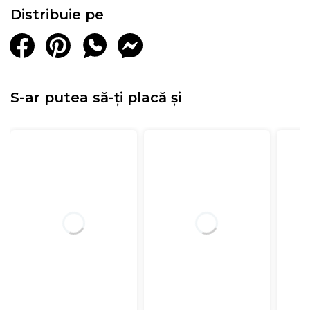
Distribuie pe
S-ar putea să-ți placă și