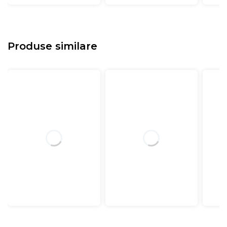
Produse similare