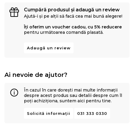
Cumpără produsul și adaugă un review
Ajută-i și pe alții să facă cea mai bună alegere!
Îți oferim un voucher cadou, cu 5% reducere
pentru următoarea comandă plasată.
Adaugă un review
Ai nevoie de ajutor?
În cazul în care dorești mai multe informații
despre acest produs sau detalii despre cum îl
poți achiziționa, suntem aici pentru tine.
Solicită informații
031 333 0330