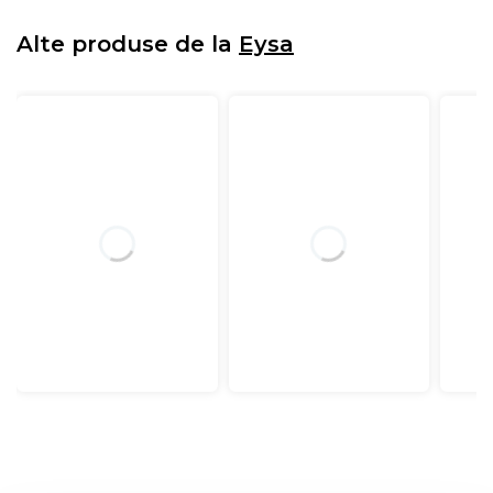
Alte produse de la
Eysa