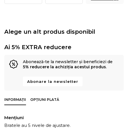
Alege un alt produs disponibil
Ai 5% EXTRA reducere
Abonează-te la newsletter și beneficiezi de
5% reducere la achiziția acestui produs
.
Abonare la newsletter
INFORMAȚII
OPȚIUNI PLATĂ
Mențiuni
Bratele au 5 nivele de ajustare.