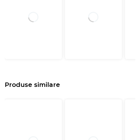
Produse similare