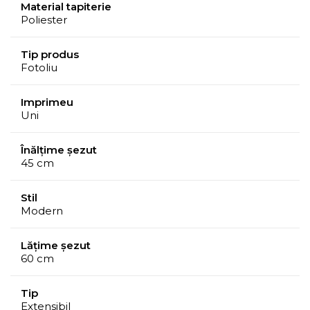
Material tapiterie
Poliester
Tip produs
Fotoliu
Imprimeu
Uni
Înălțime șezut
45 cm
Stil
Modern
Lățime șezut
60 cm
Tip
Extensibil