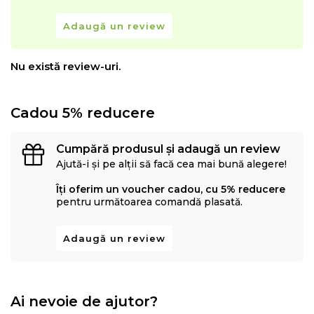
Adaugă un review
Nu există review-uri.
Cadou 5% reducere
Cumpără produsul și adaugă un review
Ajută-i și pe alții să facă cea mai bună alegere!
Îți oferim un voucher cadou, cu 5% reducere
pentru următoarea comandă plasată.
Adaugă un review
Ai nevoie de ajutor?