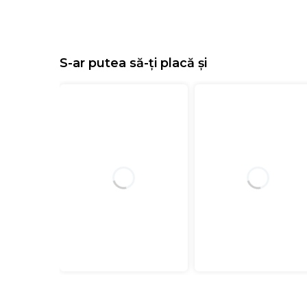
S-ar putea să-ți placă și