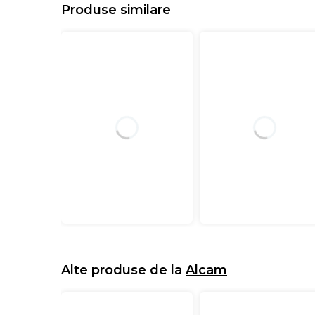
Produse similare
Alte produse de la
Alcam