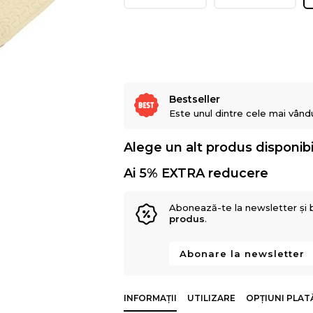
Bestseller
Este unul dintre cele mai vând
Alege un alt produs disponibi
Ai 5% EXTRA reducere
Abonează-te la newsletter și 
produs
.
Abonare la newsletter
INFORMAȚII
UTILIZARE
OPȚIUNI PLAT