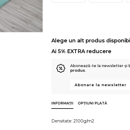
Alege un alt produs disponibi
Ai 5% EXTRA reducere
Abonează-te la newsletter și 
produs
.
Abonare la newsletter
INFORMAȚII
OPȚIUNI PLATĂ
Densitate: 2100g/m2