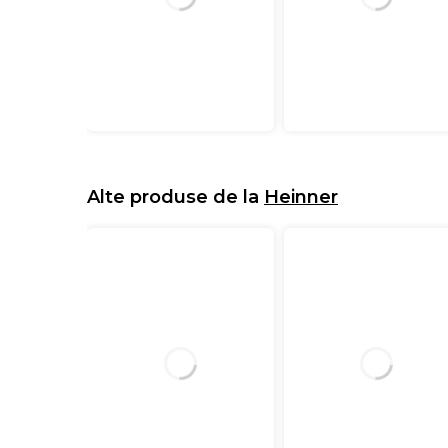
Alte produse de la
Heinner