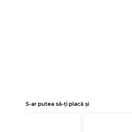
S-ar putea să-ți placă și