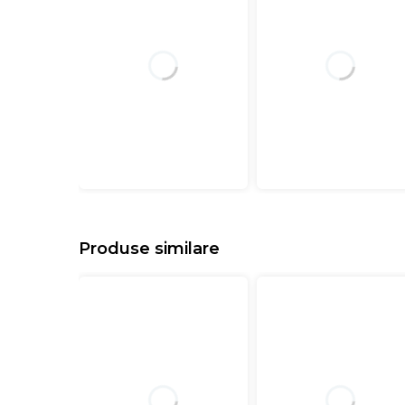
Produse similare