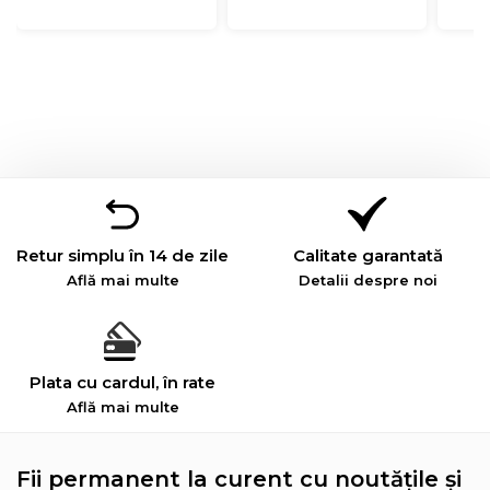
Retur simplu în 14 de zile
Calitate garantată
Află mai multe
Detalii despre noi
Plata cu cardul, în rate
Află mai multe
Fii permanent la curent cu noutățile și