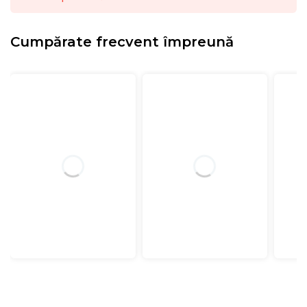
Cumpărate frecvent împreună