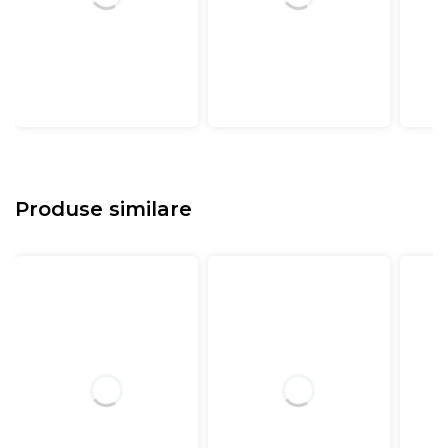
Produse similare