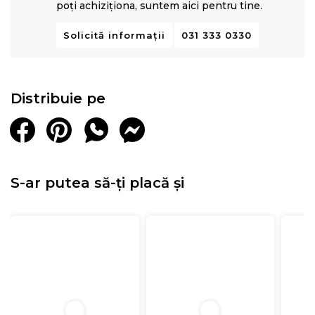
poți achiziționa, suntem aici pentru tine.
Solicită informații
031 333 0330
Distribuie pe
S-ar putea să-ți placă și