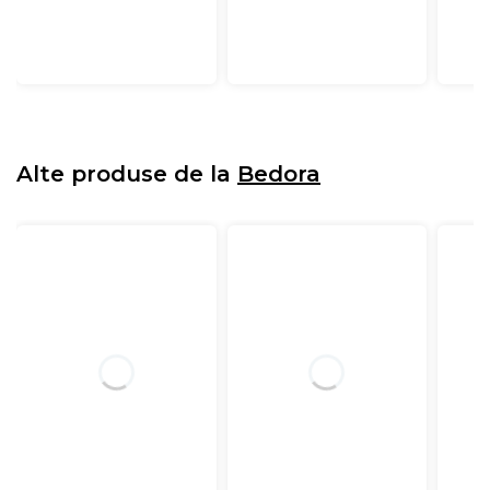
Alte produse de la
Bedora