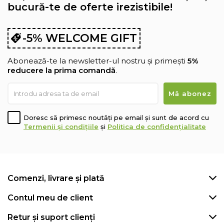
bucură-te de oferte irezistibile!
-5% WELCOME GIFT
Abonează-te la newsletter-ul nostru și primești
5%
reducere la prima comandă
.
Doresc să primesc noutăți pe email și sunt de acord cu
Termenii și condițiile
și
Politica de confidențialitate
Comenzi, livrare și plată
Contul meu de client
Retur și suport clienți