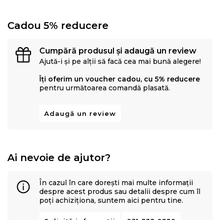
Cadou 5% reducere
Cumpără produsul și adaugă un review
Ajută-i și pe alții să facă cea mai bună alegere!
Îți oferim un voucher cadou, cu 5% reducere
pentru următoarea comandă plasată.
Adaugă un review
Ai nevoie de ajutor?
În cazul în care dorești mai multe informații
despre acest produs sau detalii despre cum îl
poți achiziționa, suntem aici pentru tine.