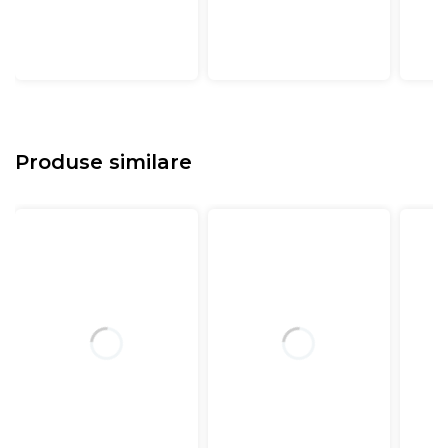
Produse similare