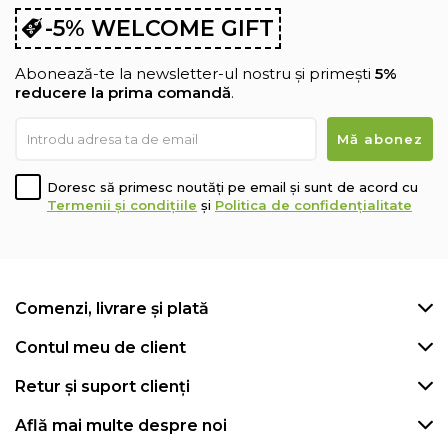
-5% WELCOME GIFT
Abonează-te la newsletter-ul nostru și primești
5%
reducere la prima comandă
.
Doresc să primesc noutăți pe email și sunt de acord cu
Termenii și condițiile
și
Politica de confidențialitate
Comenzi, livrare și plată
Contul meu de client
Retur și suport clienți
Află mai multe despre noi