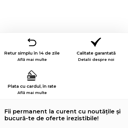
Retur simplu în 14 de zile
Calitate garantată
Află mai multe
Detalii despre noi
Plata cu cardul, în rate
Află mai multe
Fii permanent la curent cu noutățile și
bucură-te de oferte irezistibile!