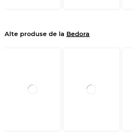
Alte produse de la
Bedora