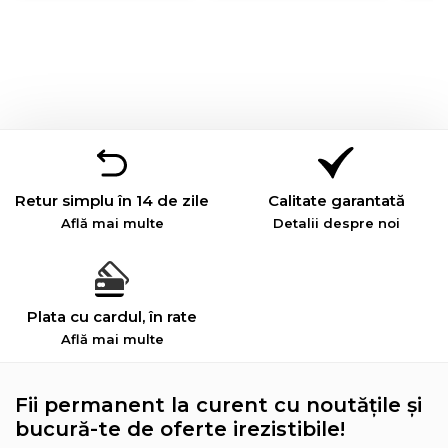
Retur simplu în 14 de zile
Calitate garantată
Află mai multe
Detalii despre noi
Plata cu cardul, în rate
Află mai multe
Fii permanent la curent cu noutățile și
bucură-te de oferte irezistibile!