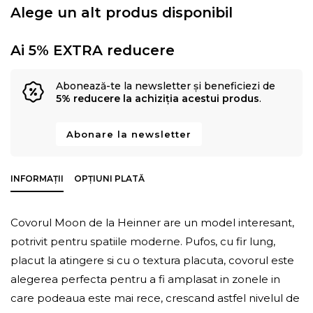
Alege un alt produs disponibil
Ai 5% EXTRA reducere
Abonează-te la newsletter și beneficiezi de
5% reducere la achiziția acestui produs
.
Abonare la newsletter
INFORMAȚII
OPȚIUNI PLATĂ
Covorul Moon de la Heinner are un model interesant,
potrivit pentru spatiile moderne. Pufos, cu fir lung,
placut la atingere si cu o textura placuta, covorul este
alegerea perfecta pentru a fi amplasat in zonele in
care podeaua este mai rece, crescand astfel nivelul de