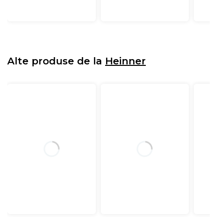
Alte produse de la
Heinner