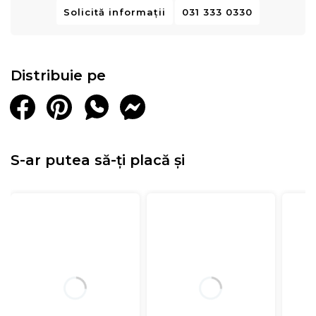
Solicită informații
031 333 0330
Distribuie pe
S-ar putea să-ți placă și