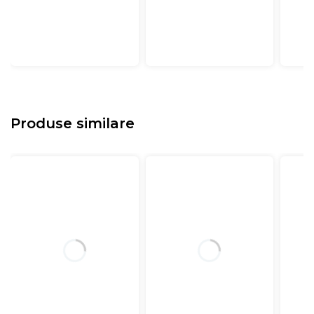
Produse similare