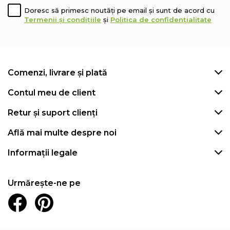
Doresc să primesc noutăți pe email și sunt de acord cu
Termenii și condițiile
și
Politica de confidențialitate
Comenzi, livrare și plată
Contul meu de client
Retur și suport clienți
Află mai multe despre noi
Informații legale
Urmărește-ne pe