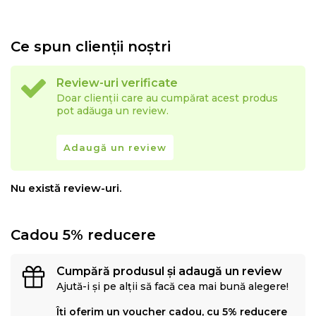
Ce spun clienții noștri
Review-uri verificate
Doar clienții care au cumpărat acest produs
pot adăuga un review.
Adaugă un review
Nu există review-uri.
Cadou 5% reducere
Cumpără produsul și adaugă un review
Ajută-i și pe alții să facă cea mai bună alegere!
Îți oferim un voucher cadou, cu 5% reducere