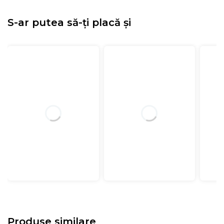
S-ar putea să-ți placă și
Produse similare