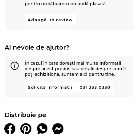
pentru următoarea comandă plasată.
Adaugă un review
Ai nevoie de ajutor?
În cazul în care dorești mai multe informații
despre acest produs sau detalii despre cum îl
poți achiziționa, suntem aici pentru tine.
Solicită informații
031 333 0330
Distribuie pe