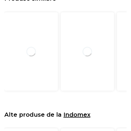
Alte produse de la
Indomex