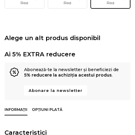
Roz
Roz
Roz
Alege un alt produs disponibil
Ai 5% EXTRA reducere
Abonează-te la newsletter și beneficiezi de
5% reducere la achiziția acestui produs
.
Abonare la newsletter
INFORMAȚII
OPȚIUNI PLATĂ
Caracteristici