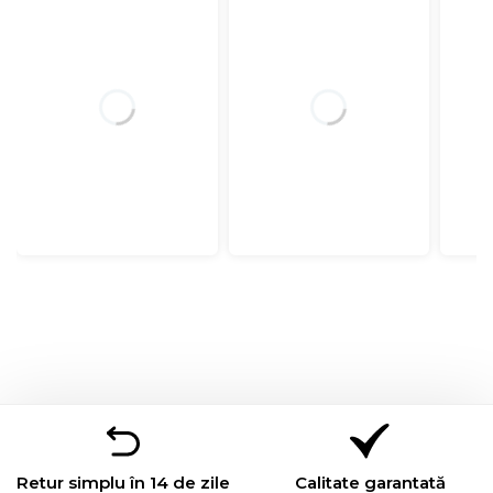
Retur simplu în 14 de zile
Calitate garantată