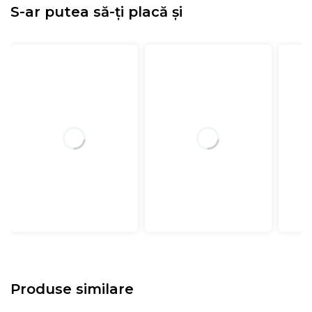
S-ar putea să-ți placă și
Produse similare