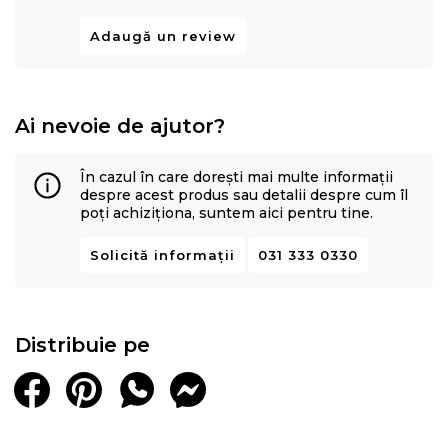
Adaugă un review
Ai nevoie de ajutor?
În cazul în care dorești mai multe informații
despre acest produs sau detalii despre cum îl
poți achiziționa, suntem aici pentru tine.
Solicită informații
031 333 0330
Distribuie pe