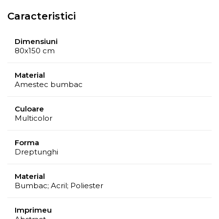
Caracteristici
Dimensiuni
80x150 cm
Material
Amestec bumbac
Culoare
Multicolor
Forma
Dreptunghi
Material
Bumbac; Acril; Poliester
Imprimeu