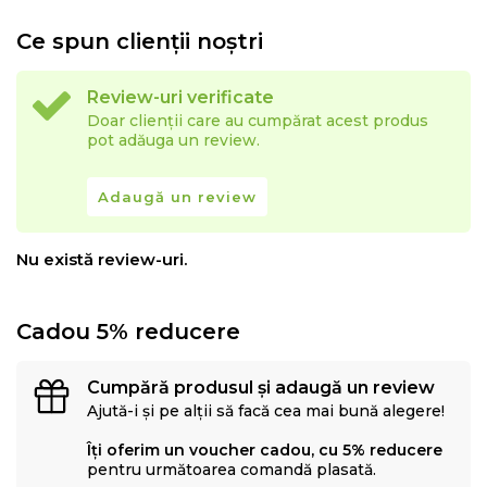
Ce spun clienții noștri
Review-uri verificate
Doar clienții care au cumpărat acest produs
pot adăuga un review.
Adaugă un review
Nu există review-uri.
Cadou 5% reducere
Cumpără produsul și adaugă un review
Ajută-i și pe alții să facă cea mai bună alegere!
Îți oferim un voucher cadou, cu 5% reducere
pentru următoarea comandă plasată.