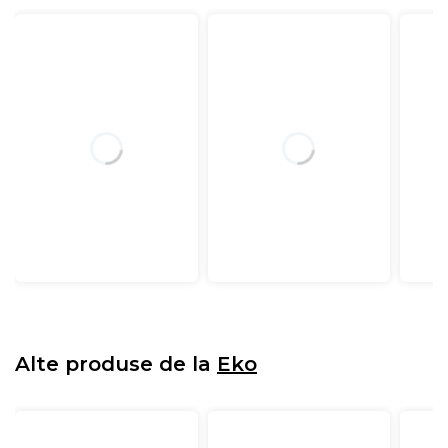
Alte produse de la
Eko