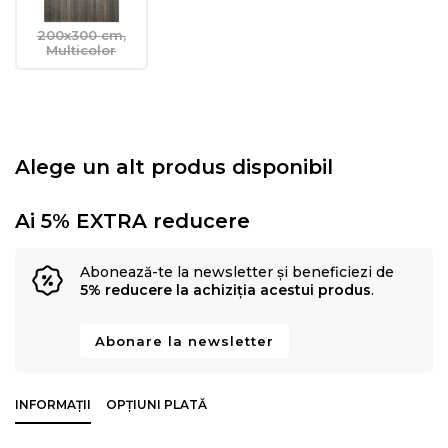
200x300 cm,
Multicolor
Alege un alt produs disponibil
Ai 5% EXTRA reducere
Abonează-te la newsletter și beneficiezi de
5% reducere la achiziția acestui produs
.
Abonare la newsletter
INFORMAȚII
OPȚIUNI PLATĂ