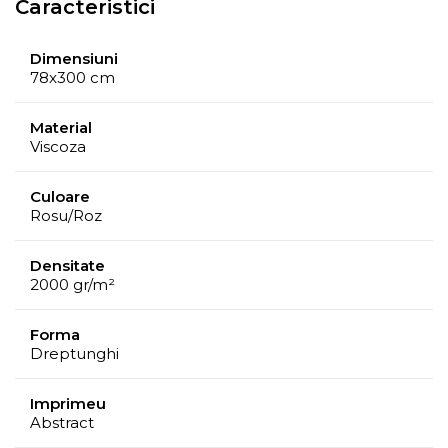
Caracteristici
Dimensiuni
78x300 cm
Material
Viscoza
Culoare
Rosu/Roz
Densitate
2000 gr/m²
Forma
Dreptunghi
Imprimeu
Abstract