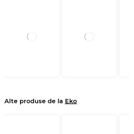
Alte produse de la
Eko