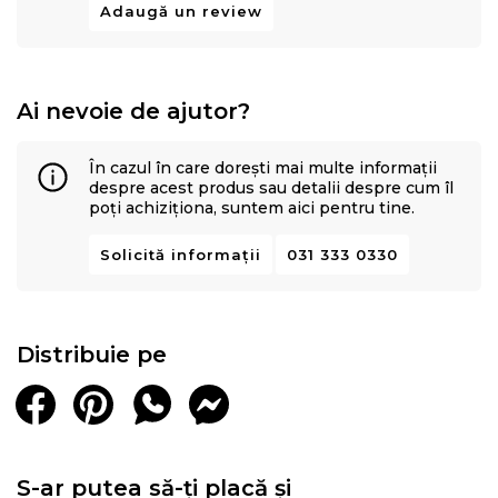
Adaugă un review
Ai nevoie de ajutor?
În cazul în care dorești mai multe informații
despre acest produs sau detalii despre cum îl
poți achiziționa, suntem aici pentru tine.
Solicită informații
031 333 0330
Distribuie pe
S-ar putea să-ți placă și