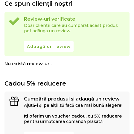
Ce spun clienții noștri
Review-uri verificate
Doar clienții care au cumpărat acest produs
pot adăuga un review.
Adaugă un review
Nu există review-uri.
Cadou 5% reducere
Cumpără produsul și adaugă un review
Ajută-i și pe alții să facă cea mai bună alegere!
Îți oferim un voucher cadou, cu 5% reducere
pentru următoarea comandă plasată.