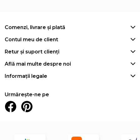
Comenzi, livrare și plată
Contul meu de client
Retur și suport clienți
Află mai multe despre noi
Informații legale
Urmărește-ne pe