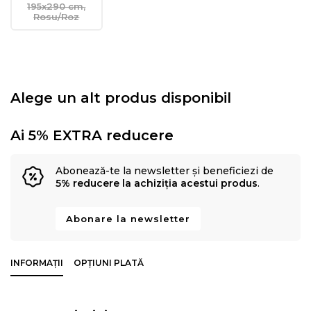
195x290 cm,
Rosu/Roz
Alege un alt produs disponibil
Ai 5% EXTRA reducere
Abonează-te la newsletter și beneficiezi de
5% reducere la achiziția acestui produs
.
Abonare la newsletter
INFORMAȚII
OPȚIUNI PLATĂ