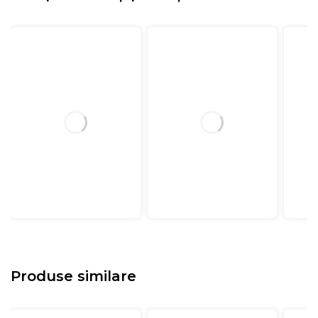
Produse similare