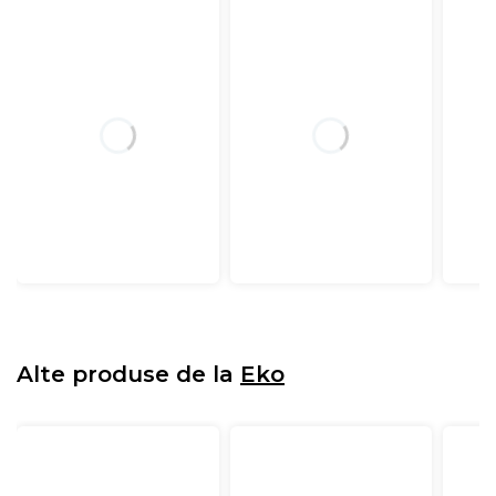
Alte produse de la
Eko