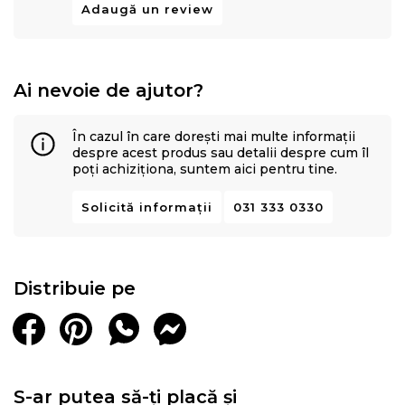
Adaugă un review
Ai nevoie de ajutor?
În cazul în care dorești mai multe informații
despre acest produs sau detalii despre cum îl
poți achiziționa, suntem aici pentru tine.
Solicită informații
031 333 0330
Distribuie pe
S-ar putea să-ți placă și