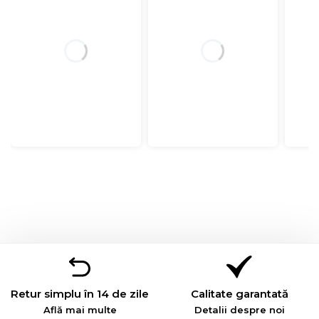
Retur simplu în 14 de zile
Calitate garantată
Află mai multe
Detalii despre noi