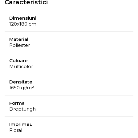
Caracteristici
Dimensiuni
120x180 cm
Material
Poliester
Culoare
Multicolor
Densitate
1650 gr/m²
Forma
Dreptunghi
Imprimeu
Floral