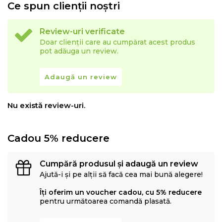
Ce spun clienții noștri
Review-uri verificate
Doar clienții care au cumpărat acest produs
pot adăuga un review.
Adaugă un review
Nu există review-uri.
Cadou 5% reducere
Cumpără produsul și adaugă un review
Ajută-i și pe alții să facă cea mai bună alegere!
Îți oferim un voucher cadou, cu 5% reducere
pentru următoarea comandă plasată.