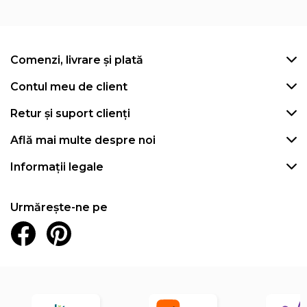
Comenzi, livrare și plată
Contul meu de client
Retur și suport clienți
Află mai multe despre noi
Informații legale
Urmărește-ne pe