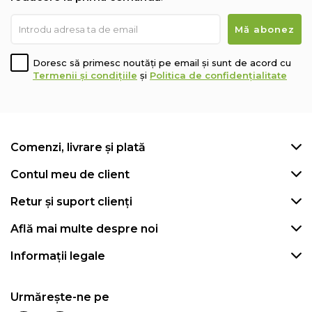
Doresc să primesc noutăți pe email și sunt de acord cu
Termenii și condițiile
și
Politica de confidențialitate
Comenzi, livrare și plată
Contul meu de client
Retur și suport clienți
Află mai multe despre noi
Informații legale
Urmărește-ne pe