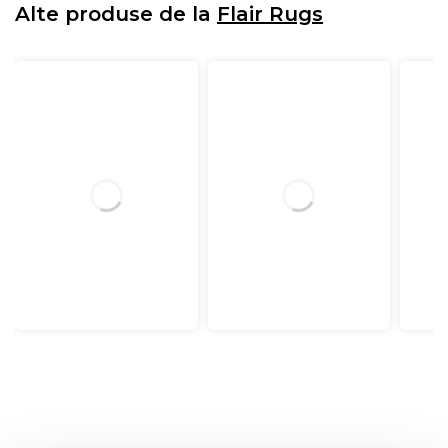
Alte produse de la
Flair Rugs