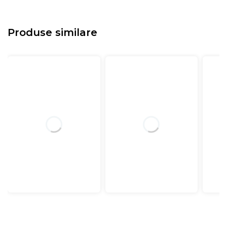
Produse similare