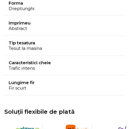
Forma
Dreptunghi
Imprimeu
Abstract
Tip tesatura
Tesut la masina
Caracteristici cheie
Trafic intens
Lungime fir
Fir scurt
Soluții flexibile de plată