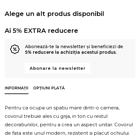
Alege un alt produs disponibil
Ai 5% EXTRA reducere
Abonează-te la newsletter și beneficiezi de
5% reducere la achiziția acestui produs
.
Abonare la newsletter
INFORMAȚII
OPȚIUNI PLATĂ
Pentru ca ocupa un spatiu mare dintr-o camera,
covorul trebuie ales cu grija, in ton cu restul
decoratiunilor, pentru a crea un aspect unitar. Covorul
de fata este unul modern, rezistent si placut ochiului.