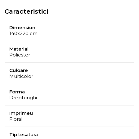
Caracteristici
Dimensiuni
140x220 cm
Material
Poliester
Culoare
Multicolor
Forma
Dreptunghi
Imprimeu
Floral
Tip tesatura