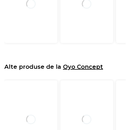
Alte produse de la
Oyo Concept