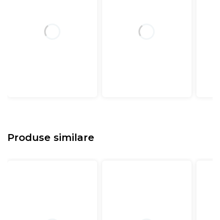
Produse similare