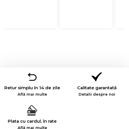
Retur simplu în 14 de zile
Calitate garantată
Află mai multe
Detalii despre noi
Plata cu cardul, în rate
Află mai multe