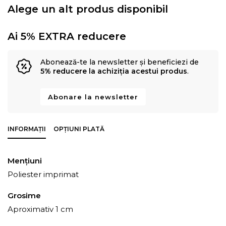
Alege un alt produs disponibil
Ai 5% EXTRA reducere
Abonează-te la newsletter și beneficiezi de
5% reducere la achiziția acestui produs
.
Abonare la newsletter
INFORMAȚII
OPȚIUNI PLATĂ
Mențiuni
Poliester imprimat
Grosime
Aproximativ 1 cm