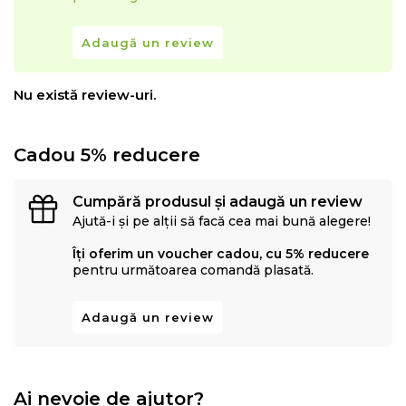
Adaugă un review
Nu există review-uri.
Cadou 5% reducere
Cumpără produsul și adaugă un review
Ajută-i și pe alții să facă cea mai bună alegere!
Îți oferim un voucher cadou, cu 5% reducere
pentru următoarea comandă plasată.
Adaugă un review
Ai nevoie de ajutor?