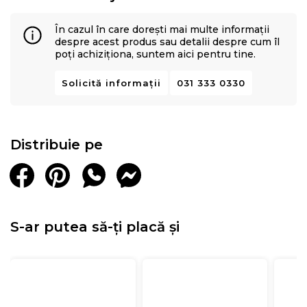
În cazul în care dorești mai multe informații
despre acest produs sau detalii despre cum îl
poți achiziționa, suntem aici pentru tine.
Solicită informații
031 333 0330
Distribuie pe
S-ar putea să-ți placă și