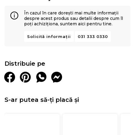
În cazul în care dorești mai multe informații
despre acest produs sau detalii despre cum îl
poți achiziționa, suntem aici pentru tine.
Solicită informații
031 333 0330
Distribuie pe
S-ar putea să-ți placă și