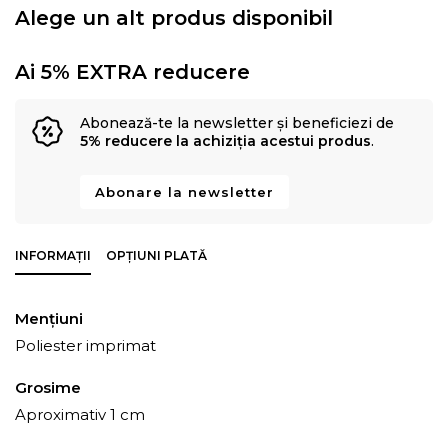
Alege un alt produs disponibil
Ai 5% EXTRA reducere
Abonează-te la newsletter și beneficiezi de
5% reducere la achiziția acestui produs
.
Abonare la newsletter
INFORMAȚII
OPȚIUNI PLATĂ
Mențiuni
Poliester imprimat
Grosime
Aproximativ 1 cm