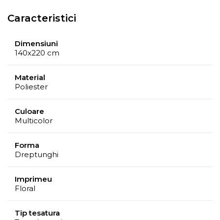
Caracteristici
Dimensiuni
140x220 cm
Material
Poliester
Culoare
Multicolor
Forma
Dreptunghi
Imprimeu
Floral
Tip tesatura