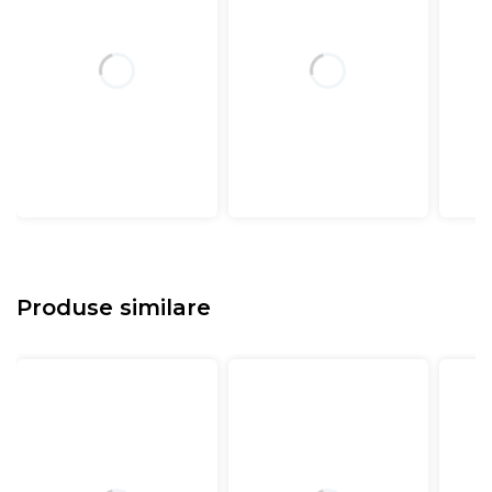
Produse similare