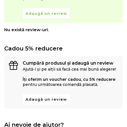
Adaugă un review
Nu există review-uri.
Cadou 5% reducere
Cumpără produsul și adaugă un review
Ajută-i și pe alții să facă cea mai bună alegere!
Îți oferim un voucher cadou, cu 5% reducere
pentru următoarea comandă plasată.
Adaugă un review
Ai nevoie de ajutor?