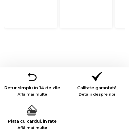
Retur simplu în 14 de zile
Calitate garantată
Află mai multe
Detalii despre noi
Plata cu cardul, în rate
Află mai multe