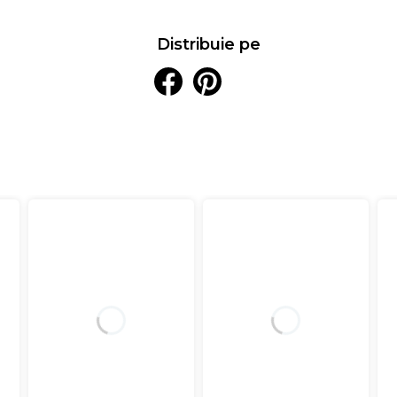
Distribuie pe