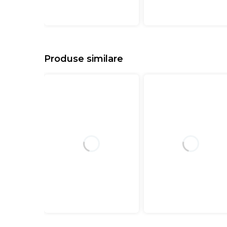
Produse similare