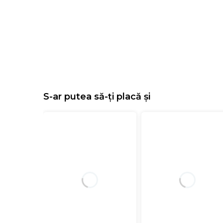
S-ar putea să-ți placă și