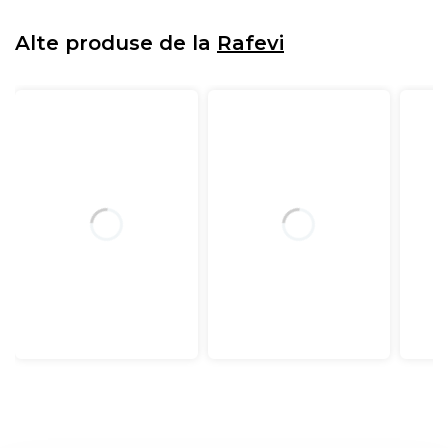
Alte produse de la
Rafevi