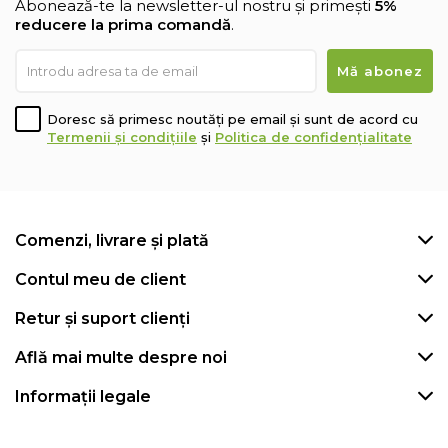
Abonează-te la newsletter-ul nostru și primești
5%
reducere la prima comandă
.
Doresc să primesc noutăți pe email și sunt de acord cu
Termenii și condițiile
și
Politica de confidențialitate
Comenzi, livrare și plată
Contul meu de client
Retur și suport clienți
Află mai multe despre noi
Informații legale