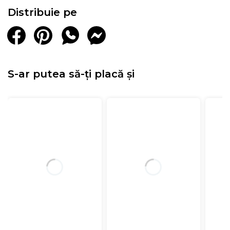
Distribuie pe
S-ar putea să-ți placă și