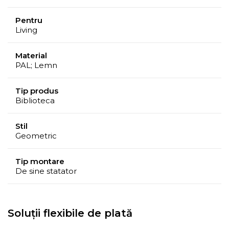
Pentru
Living
Material
PAL; Lemn
Tip produs
Biblioteca
Stil
Geometric
Tip montare
De sine statator
Soluții flexibile de plată