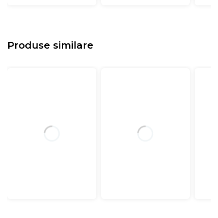
Produse similare