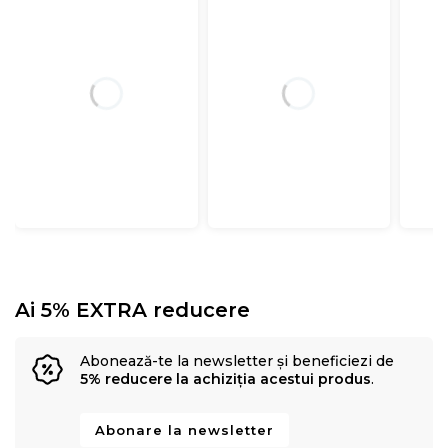
Ai 5% EXTRA reducere
Abonează-te la newsletter și beneficiezi de
5% reducere la achiziția acestui produs
.
Abonare la newsletter