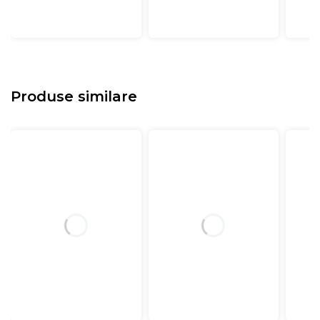
Produse similare