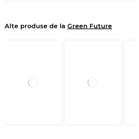
Alte produse de la
Green Future