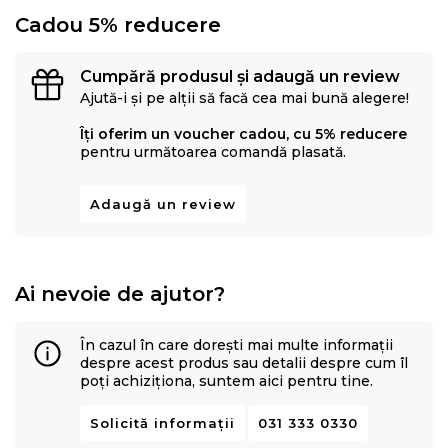
Cadou 5% reducere
Cumpără produsul și adaugă un review
Ajută-i și pe alții să facă cea mai bună alegere!
Îți oferim un voucher cadou, cu 5% reducere
pentru următoarea comandă plasată.
Adaugă un review
Ai nevoie de ajutor?
În cazul în care dorești mai multe informații
despre acest produs sau detalii despre cum îl
poți achiziționa, suntem aici pentru tine.
Solicită informații
031 333 0330