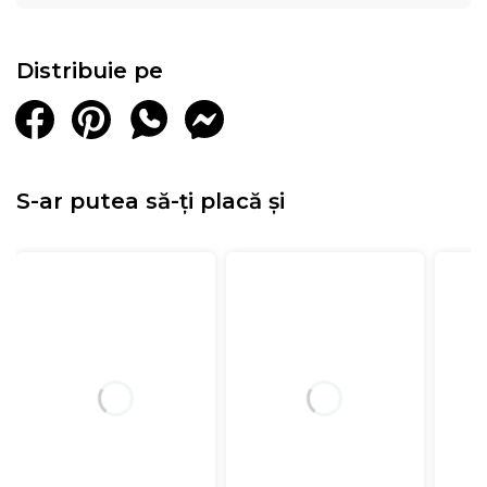
Distribuie pe
S-ar putea să-ți placă și