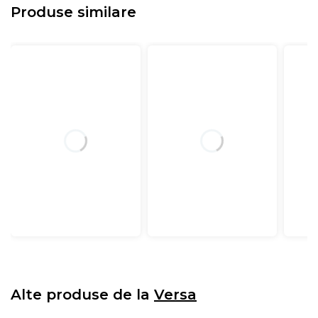
Produse similare
Alte produse de la
Versa