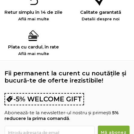
Retur simplu în 14 de zile
Calitate garantată
Află mai multe
Detalii despre noi
Plata cu cardul, în rate
Află mai multe
Fii permanent la curent cu noutățile și
bucură-te de oferte irezistibile!
-5% WELCOME GIFT
Abonează-te la newsletter-ul nostru și primești
5%
reducere la prima comandă
.