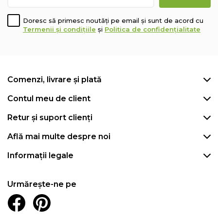
Doresc să primesc noutăți pe email și sunt de acord cu
Termenii și condițiile
și
Politica de confidențialitate
Comenzi, livrare și plată
Contul meu de client
Retur și suport clienți
Află mai multe despre noi
Informații legale
Urmărește-ne pe