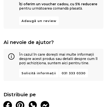
Îți oferim un voucher cadou, cu 5% reducere
pentru următoarea comandă plasată.
Adaugă un review
Ai nevoie de ajutor?
În cazul în care dorești mai multe informații
despre acest produs sau detalii despre cum îl
poți achiziționa, suntem aici pentru tine.
Solicită informații
031 333 0330
Distribuie pe