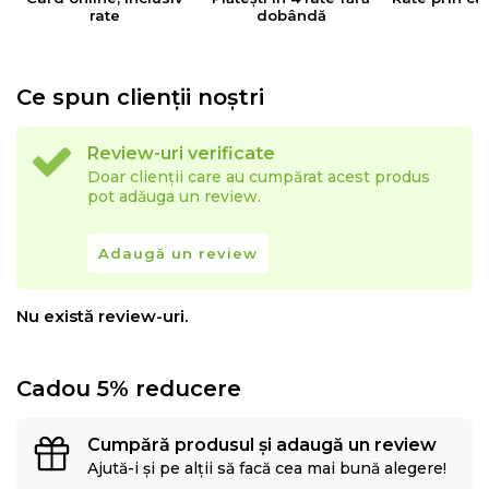
rate
dobândă
Ce spun clienții noștri
Review-uri verificate
Doar clienții care au cumpărat acest produs
pot adăuga un review.
Adaugă un review
Nu există review-uri.
Cadou 5% reducere
Cumpără produsul și adaugă un review
Ajută-i și pe alții să facă cea mai bună alegere!