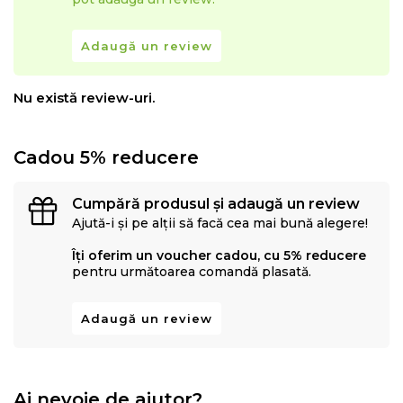
Adaugă un review
Nu există review-uri.
Cadou 5% reducere
Cumpără produsul și adaugă un review
Ajută-i și pe alții să facă cea mai bună alegere!
Îți oferim un voucher cadou, cu 5% reducere
pentru următoarea comandă plasată.
Adaugă un review
Ai nevoie de ajutor?