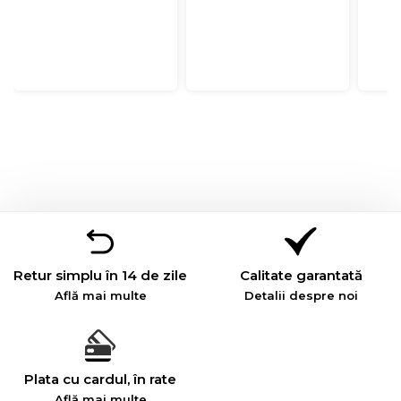
Retur simplu în 14 de zile
Calitate garantată
Află mai multe
Detalii despre noi
Plata cu cardul, în rate
Află mai multe