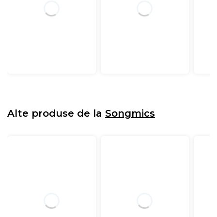
Alte produse de la
Songmics