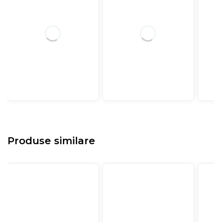
Produse similare