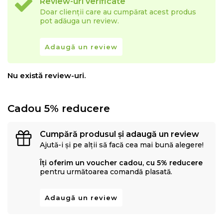
Review-uri verificate
Doar clienții care au cumpărat acest produs
pot adăuga un review.
Adaugă un review
Nu există review-uri.
Cadou 5% reducere
Cumpără produsul și adaugă un review
Ajută-i și pe alții să facă cea mai bună alegere!
Îți oferim un voucher cadou, cu 5% reducere
pentru următoarea comandă plasată.
Adaugă un review