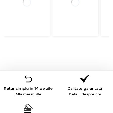
Retur simplu în 14 de zile
Calitate garantată
Află mai multe
Detalii despre noi