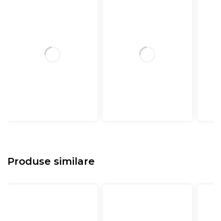
Produse similare