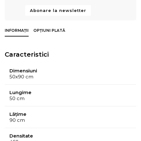
Abonare la newsletter
INFORMAȚII
OPȚIUNI PLATĂ
Caracteristici
Dimensiuni
50x90 cm
Lungime
50 cm
Lățime
90 cm
Densitate