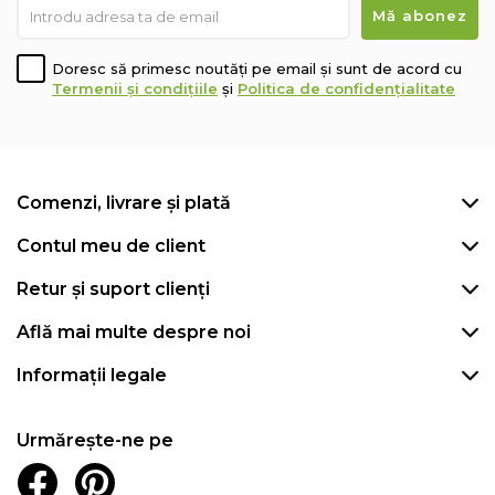
Doresc să primesc noutăți pe email și sunt de acord cu
Termenii și condițiile
și
Politica de confidențialitate
Comenzi, livrare și plată
Contul meu de client
Retur și suport clienți
Află mai multe despre noi
Informații legale
Urmărește-ne pe