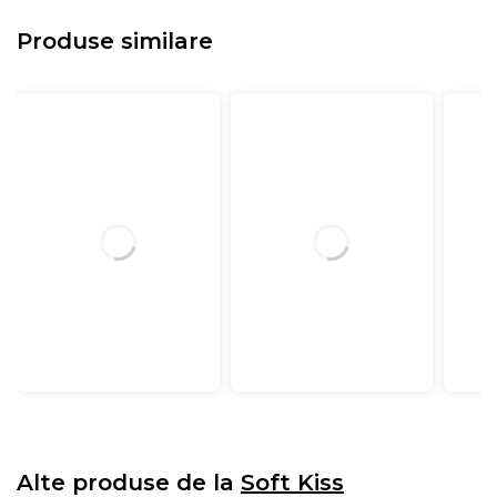
Produse similare
Alte produse de la
Soft Kiss