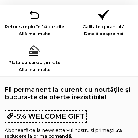
Retur simplu în 14 de zile
Calitate garantată
Află mai multe
Detalii despre noi
Plata cu cardul, în rate
Află mai multe
Fii permanent la curent cu noutățile și
bucură-te de oferte irezistibile!
-5% WELCOME GIFT
Abonează-te la newsletter-ul nostru și primești
5%
reducere la prima comandă
.