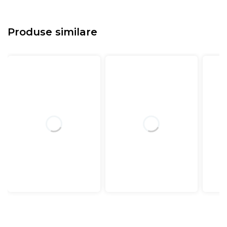
Produse similare