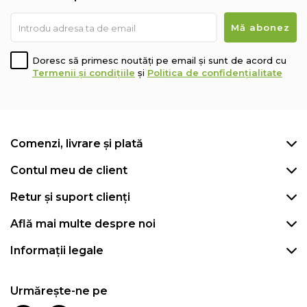
Doresc să primesc noutăți pe email și sunt de acord cu
Termenii și condițiile
și
Politica de confidențialitate
Comenzi, livrare și plată
Contul meu de client
Retur și suport clienți
Află mai multe despre noi
Informații legale
Urmărește-ne pe