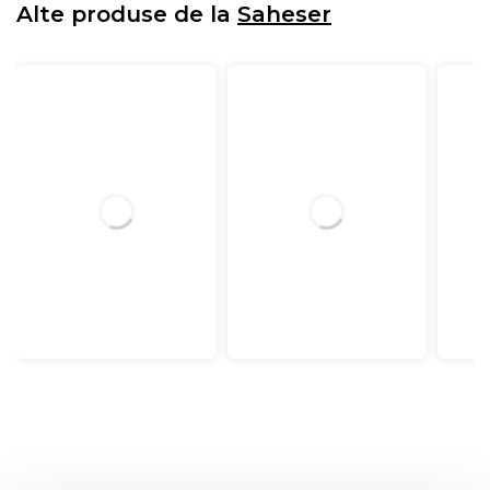
Alte produse de la
Saheser