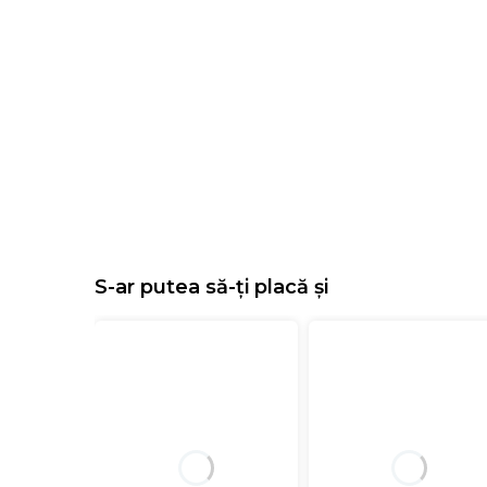
S-ar putea să-ți placă și