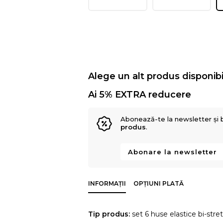
Alege un alt produs disponibi
Ai 5% EXTRA reducere
Abonează-te la newsletter și 
produs
.
Abonare la newsletter
INFORMAȚII
OPȚIUNI PLATĂ
Tip produs:
set 6 huse elastice bi-stre