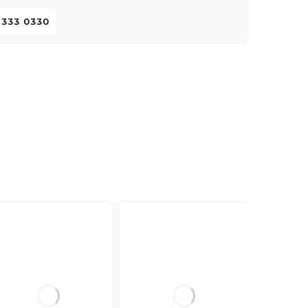
 333 0330