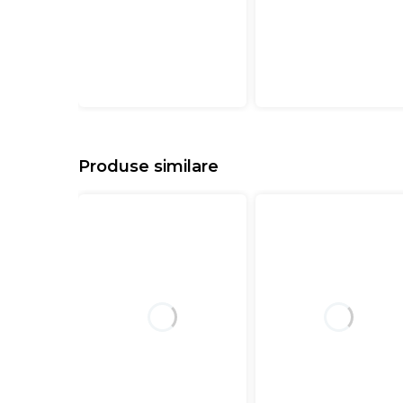
Produse similare