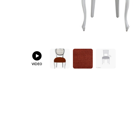
VIDEO