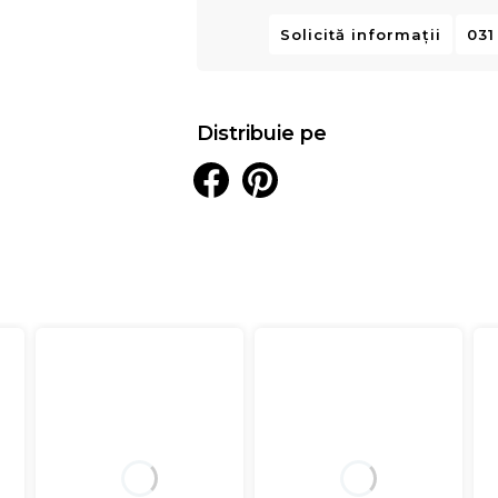
Solicită informații
031
Distribuie pe