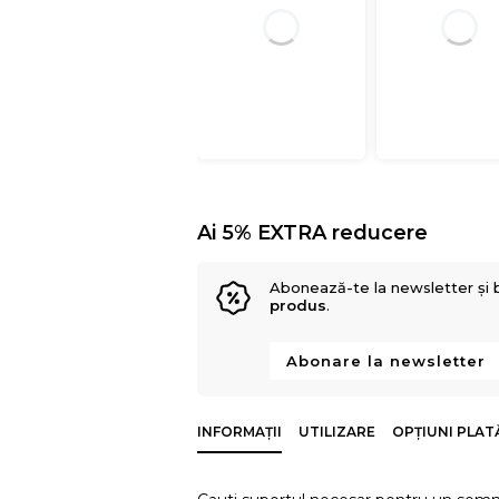
Ai 5% EXTRA reducere
Abonează-te la newsletter și 
produs
.
Abonare la newsletter
INFORMAȚII
UTILIZARE
OPȚIUNI PLAT