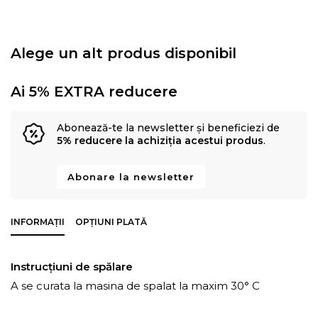
Alege un alt produs disponibil
Ai 5% EXTRA reducere
Abonează-te la newsletter și beneficiezi de
5% reducere la achiziția acestui produs
.
Abonare la newsletter
INFORMAȚII
OPȚIUNI PLATĂ
Instrucțiuni de spălare
A se curata la masina de spalat la maxim 30° C