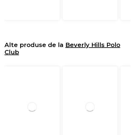
Alte produse de la
Beverly Hills Polo
Club