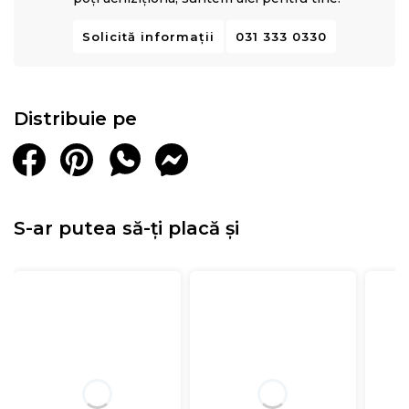
Solicită informații
031 333 0330
Distribuie pe
S-ar putea să-ți placă și