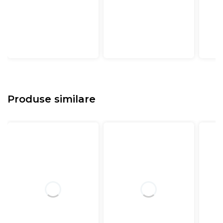
Produse similare