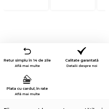
Retur simplu în 14 de zile
Calitate garantată
Află mai multe
Detalii despre noi
Plata cu cardul, în rate
Află mai multe