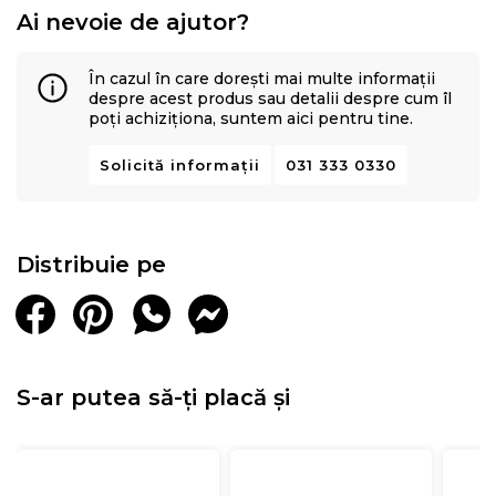
Ai nevoie de ajutor?
În cazul în care dorești mai multe informații
despre acest produs sau detalii despre cum îl
poți achiziționa, suntem aici pentru tine.
Solicită informații
031 333 0330
Distribuie pe
S-ar putea să-ți placă și