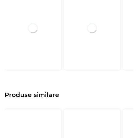
Produse similare