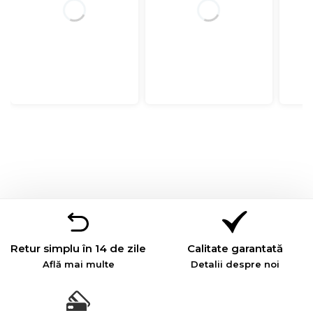
Retur simplu în 14 de zile
Calitate garantată
Află mai multe
Detalii despre noi