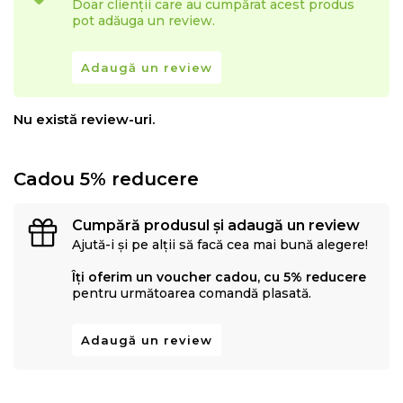
Doar clienții care au cumpărat acest produs
pot adăuga un review.
Adaugă un review
Nu există review-uri.
Cadou 5% reducere
Cumpără produsul și adaugă un review
Ajută-i și pe alții să facă cea mai bună alegere!
Îți oferim un voucher cadou, cu 5% reducere
pentru următoarea comandă plasată.
Adaugă un review