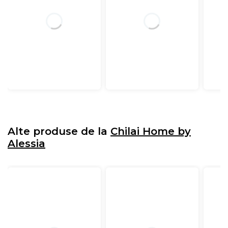
Alte produse de la
Chilai Home by
Alessia