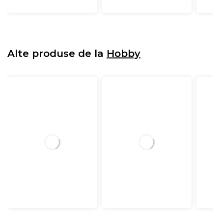
Alte produse de la
Hobby