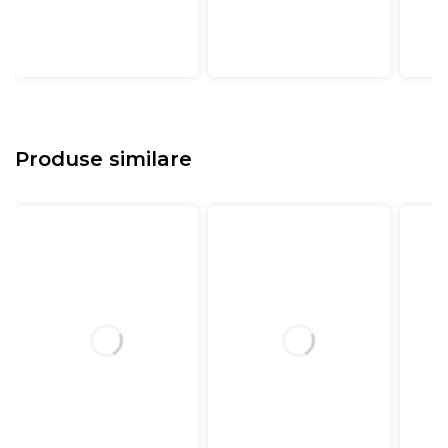
Produse similare