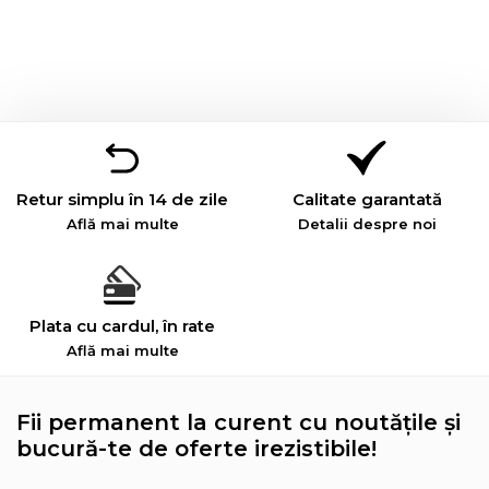
Retur simplu în 14 de zile
Calitate garantată
Află mai multe
Detalii despre noi
Plata cu cardul, în rate
Află mai multe
Fii permanent la curent cu noutățile și
bucură-te de oferte irezistibile!