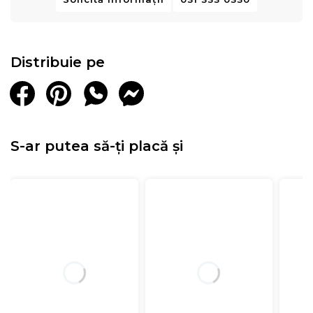
Distribuie pe
S-ar putea să-ți placă și