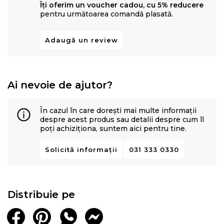
Îți oferim un voucher cadou, cu 5% reducere
pentru următoarea comandă plasată.
Adaugă un review
Ai nevoie de ajutor?
În cazul în care dorești mai multe informații
despre acest produs sau detalii despre cum îl
poți achiziționa, suntem aici pentru tine.
Solicită informații
031 333 0330
Distribuie pe