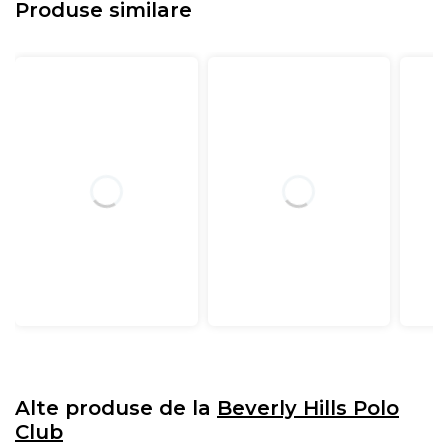
Produse similare
Alte produse de la
Beverly Hills Polo
Club