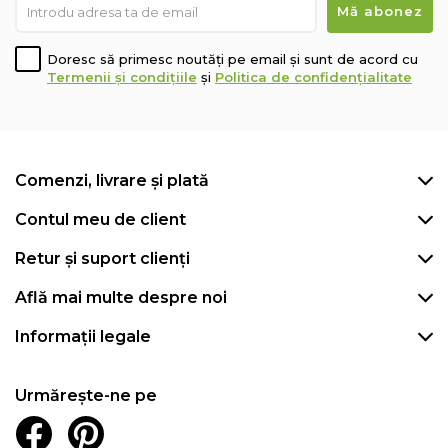
Doresc să primesc noutăți pe email și sunt de acord cu
Termenii și condițiile
și
Politica de confidențialitate
Comenzi, livrare și plată
Contul meu de client
Retur și suport clienți
Află mai multe despre noi
Informații legale
Urmărește-ne pe