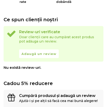
rate
dobândă
Ce spun clienții noștri
Review-uri verificate
Doar clienții care au cumpărat acest produs
pot adăuga un review.
Adaugă un review
Nu există review-uri.
Cadou 5% reducere
Cumpără produsul și adaugă un review
Ajută-i și pe alții să facă cea mai bună alegere!