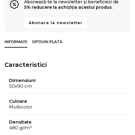
Abonează-te la newsletter și beneficiezi de
5% reducere la achiziția acestui produs
.
Abonare la newsletter
INFORMAȚII
OPȚIUNI PLATĂ
Caracteristici
Dimensiuni
50x90 cm
Culoare
Multicolor
Densitate
480 gr/m²