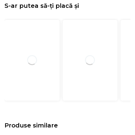
S-ar putea să-ți placă și
Produse similare