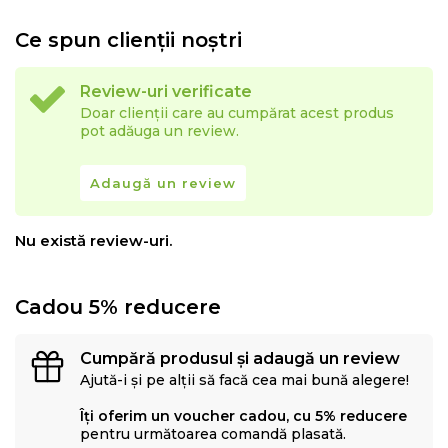
Ce spun clienții noștri
Review-uri verificate
Doar clienții care au cumpărat acest produs
pot adăuga un review.
Adaugă un review
Nu există review-uri.
Cadou 5% reducere
Cumpără produsul și adaugă un review
Ajută-i și pe alții să facă cea mai bună alegere!
Îți oferim un voucher cadou, cu 5% reducere
pentru următoarea comandă plasată.