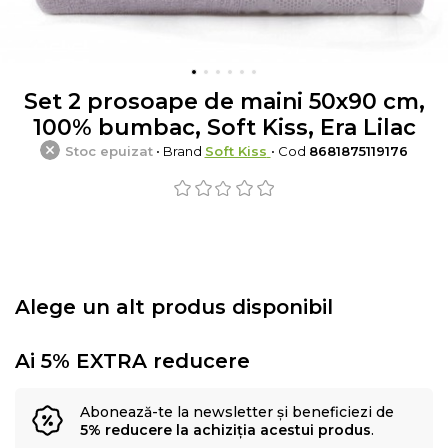
Set 2 prosoape de maini 50x90 cm,
100% bumbac, Soft Kiss, Era Lilac
Stoc epuizat
• Brand
Soft Kiss
• Cod
8681875119176
Alege un alt produs disponibil
Ai 5% EXTRA reducere
Abonează-te la newsletter și beneficiezi de
5% reducere la achiziția acestui produs
.