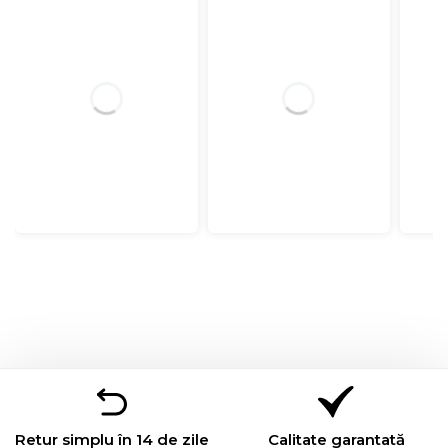
Retur simplu în 14 de zile
Calitate garantată