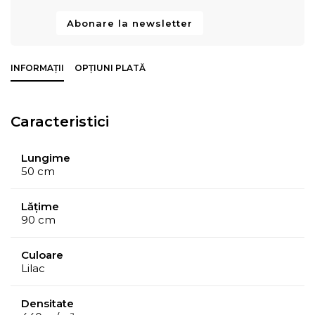
Abonare la newsletter
INFORMAȚII
OPȚIUNI PLATĂ
Caracteristici
Lungime
50 cm
Lățime
90 cm
Culoare
Lilac
Densitate