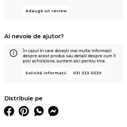
Adaugă un review
Ai nevoie de ajutor?
În cazul în care dorești mai multe informații
despre acest produs sau detalii despre cum îl
poți achiziționa, suntem aici pentru tine.
Solicită informații
031 333 0330
Distribuie pe