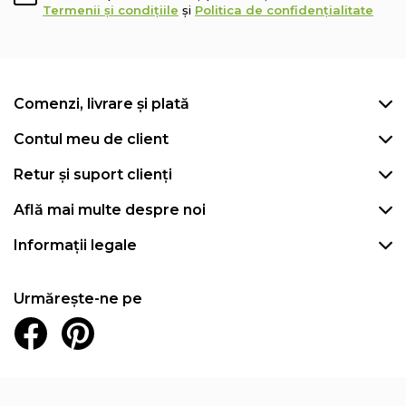
Termenii și condițiile
și
Politica de confidențialitate
Comenzi, livrare și plată
Contul meu de client
Retur și suport clienți
Află mai multe despre noi
Informații legale
Urmărește-ne pe