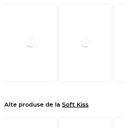
Alte produse de la
Soft Kiss