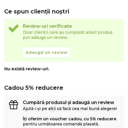
Ce spun clienții noștri
Review-uri verificate
Doar clienții care au cumpărat acest produs
pot adăuga un review.
Adaugă un review
Nu există review-uri.
Cadou 5% reducere
Cumpără produsul și adaugă un review
Ajută-i și pe alții să facă cea mai bună alegere!
Îți oferim un voucher cadou, cu 5% reducere
pentru următoarea comandă plasată.