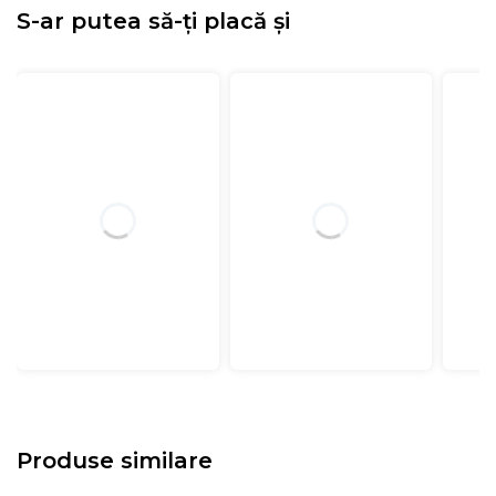
S-ar putea să-ți placă și
Produse similare