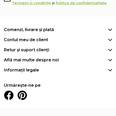
Termenii și condițiile
și
Politica de confidențialitate
Comenzi, livrare și plată
Contul meu de client
Retur și suport clienți
Află mai multe despre noi
Informații legale
Urmărește-ne pe