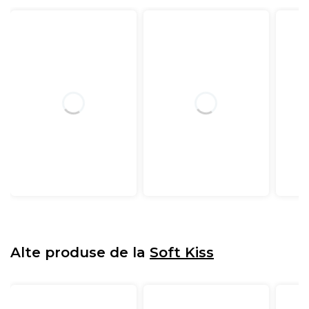
Alte produse de la
Soft Kiss