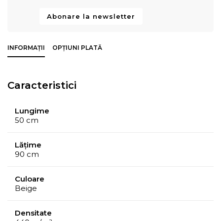
Abonare la newsletter
INFORMAȚII
OPȚIUNI PLATĂ
Caracteristici
Lungime
50 cm
Lățime
90 cm
Culoare
Beige
Densitate