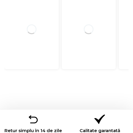
Retur simplu în 14 de zile
Calitate garantată