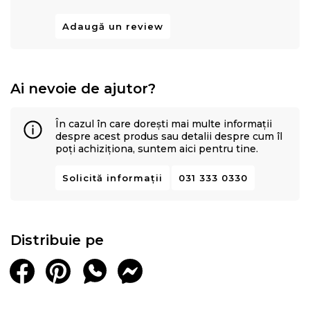
Adaugă un review
Ai nevoie de ajutor?
În cazul în care dorești mai multe informații
despre acest produs sau detalii despre cum îl
poți achiziționa, suntem aici pentru tine.
Solicită informații
031 333 0330
Distribuie pe