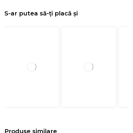
S-ar putea să-ți placă și
Produse similare