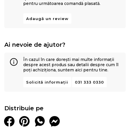
pentru următoarea comandă plasată.
Adaugă un review
Ai nevoie de ajutor?
În cazul în care dorești mai multe informații
despre acest produs sau detalii despre cum îl
poți achiziționa, suntem aici pentru tine.
Solicită informații
031 333 0330
Distribuie pe