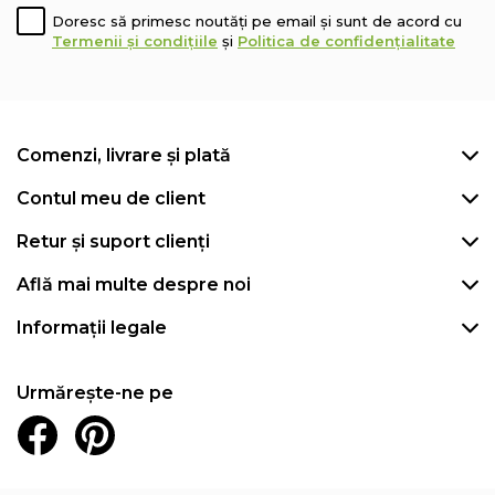
Doresc să primesc noutăți pe email și sunt de acord cu
Termenii și condițiile
și
Politica de confidențialitate
Comenzi, livrare și plată
Contul meu de client
Retur și suport clienți
Află mai multe despre noi
Informații legale
Urmărește-ne pe