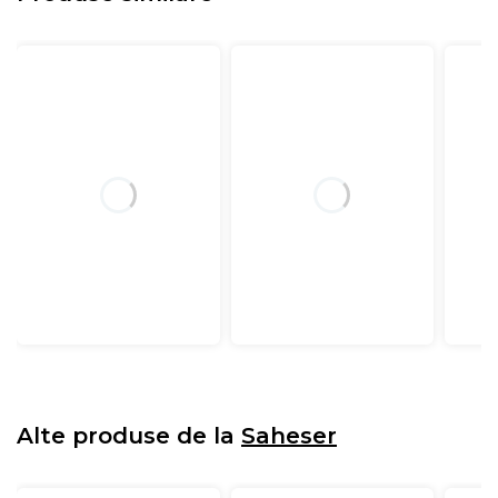
Alte produse de la
Saheser