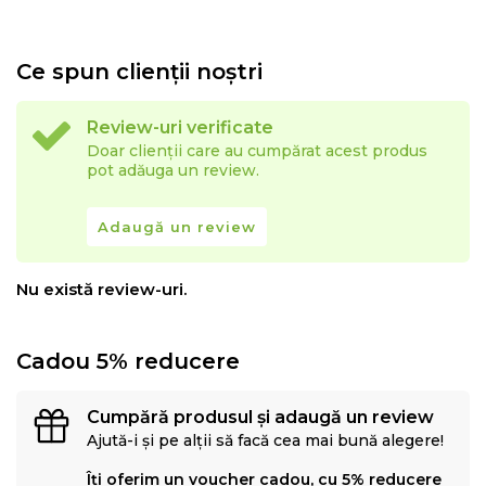
Ce spun clienții noștri
Review-uri verificate
Doar clienții care au cumpărat acest produs
pot adăuga un review.
Adaugă un review
Nu există review-uri.
Cadou 5% reducere
Cumpără produsul și adaugă un review
Ajută-i și pe alții să facă cea mai bună alegere!
Îți oferim un voucher cadou, cu 5% reducere