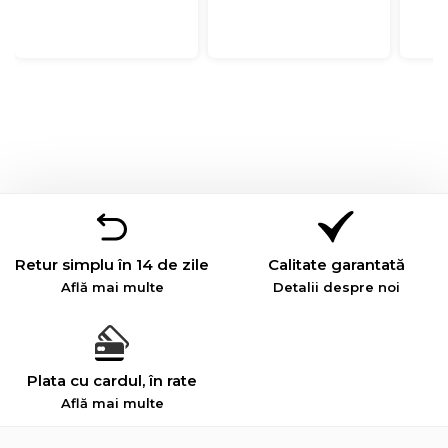
Retur simplu în 14 de zile
Calitate garantată
Află mai multe
Detalii despre noi
Plata cu cardul, în rate
Află mai multe