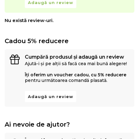
Adaugă un review
Nu există review-uri.
Cadou 5% reducere
Cumpără produsul și adaugă un review
Ajută-i și pe alții să facă cea mai bună alegere!
Îți oferim un voucher cadou, cu 5% reducere
pentru următoarea comandă plasată.
Adaugă un review
Ai nevoie de ajutor?