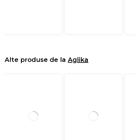
Alte produse de la
Aglika