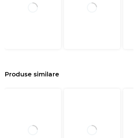
Produse similare