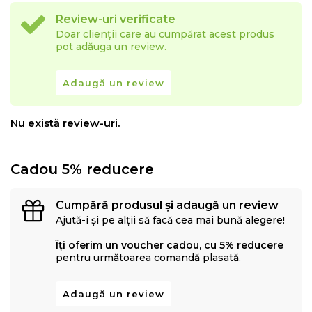
Review-uri verificate
Doar clienții care au cumpărat acest produs
pot adăuga un review.
Adaugă un review
Nu există review-uri.
Cadou 5% reducere
Cumpără produsul și adaugă un review
Ajută-i și pe alții să facă cea mai bună alegere!
Îți oferim un voucher cadou, cu 5% reducere
pentru următoarea comandă plasată.
Adaugă un review