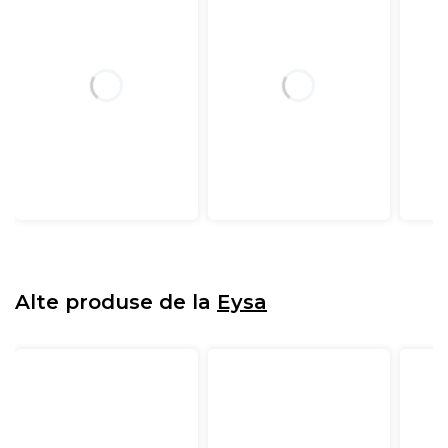
Alte produse de la
Eysa