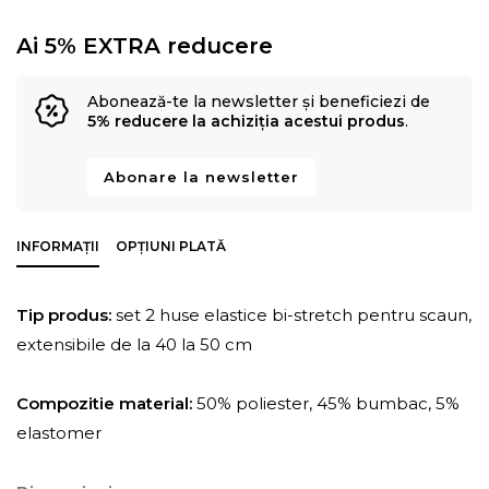
Ai 5% EXTRA reducere
Abonează-te la newsletter și beneficiezi de
5% reducere la achiziția acestui produs
.
Abonare la newsletter
INFORMAȚII
OPȚIUNI PLATĂ
Tip produs:
set 2 huse elastice bi-stretch pentru scaun,
extensibile de la 40 la 50 cm
Compozitie material:
50% poliester, 45% bumbac, 5%
elastomer