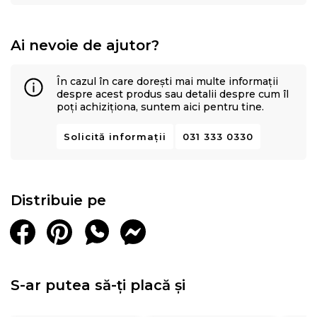
Ai nevoie de ajutor?
În cazul în care dorești mai multe informații
despre acest produs sau detalii despre cum îl
poți achiziționa, suntem aici pentru tine.
Solicită informații
031 333 0330
Distribuie pe
S-ar putea să-ți placă și