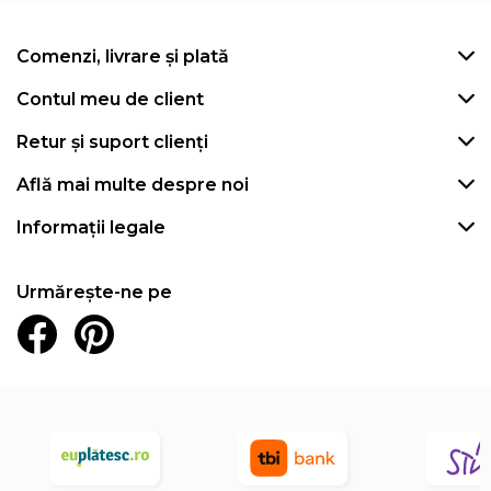
Comenzi, livrare și plată
Contul meu de client
Retur și suport clienți
Află mai multe despre noi
Informații legale
Urmărește-ne pe