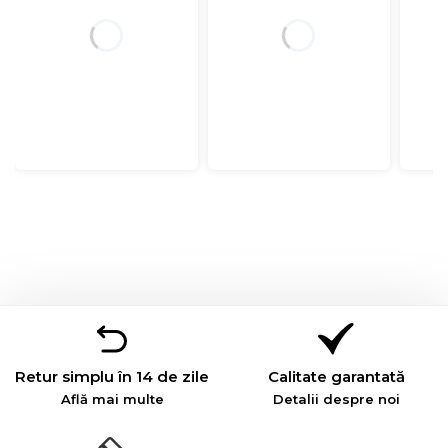
Retur simplu în 14 de zile
Calitate garantată
Află mai multe
Detalii despre noi