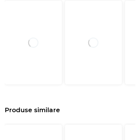
Produse similare