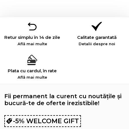
Retur simplu în 14 de zile
Calitate garantată
Află mai multe
Detalii despre noi
Plata cu cardul, în rate
Află mai multe
Fii permanent la curent cu noutățile și
bucură-te de oferte irezistibile!
-5% WELCOME GIFT