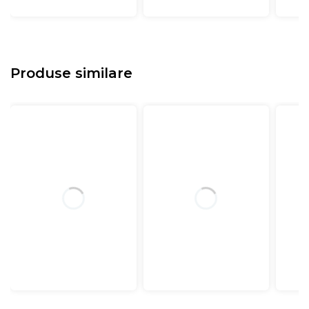
Produse similare