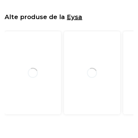
Alte produse de la
Eysa