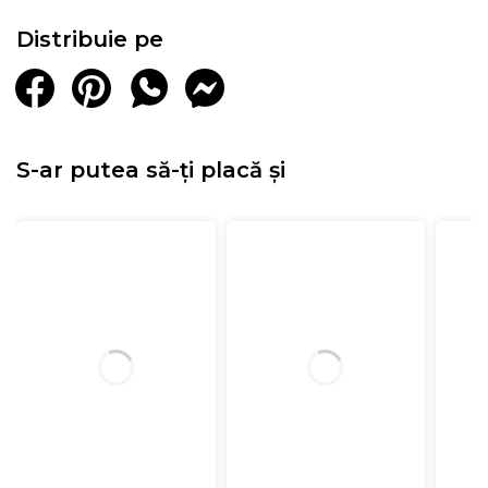
Distribuie pe
S-ar putea să-ți placă și